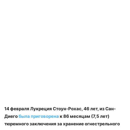
14 февраля Лукреция Стоун-Рохас, 46 лет, из Сан-
Диего
была приговорена
к 86 месяцам (7,5 лет)
тюремного заключения за хранение огнестрельного