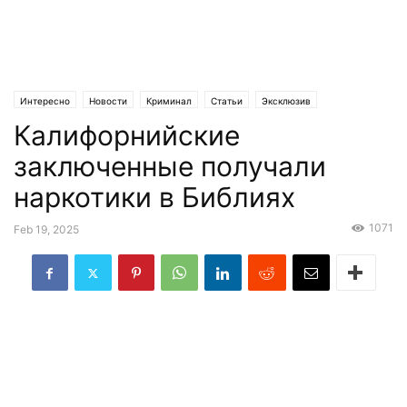
Интересно
Новости
Криминал
Статьи
Эксклюзив
Калифорнийские
заключенные получали
наркотики в Библиях
1071
Feb 19, 2025