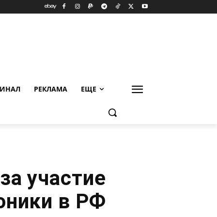
ИНАЛ
РЕКЛАМА
ЕЩЕ
за участие
оники в РФ