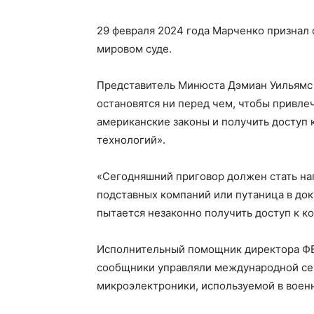
29 февраля 2024 года Марченко признал 
мировом суде.
Представитель Минюста Дэмиан Уильямс 
остановятся ни перед чем, чтобы привлеч
американские законы и получить доступ 
технологий».
«Сегодняшний приговор должен стать на
подставных компаний или путаница в доку
пытается незаконно получить доступ к к
Исполнительный помощник директора ФБР
сообщники управляли международной се
микроэлектроники, используемой в военн