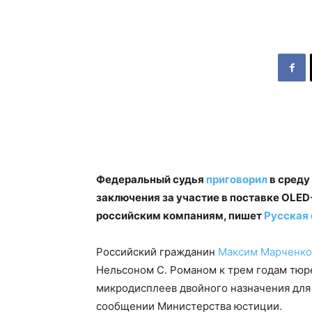
Федеральный судья
приговорил
в среду
заключения за участие в поставке OLE
российским компаниям, пишет
Русская
Российский гражданин
Максим Марченко
Нельсоном С. Романом к трем годам тюре
микродисплеев двойного назначения для 
сообщении Министерства юстиции.