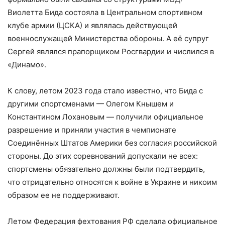
Виолетта Бида состояла в Центральном спортивном
клубе армии (ЦСКА) и являлась действующей
военнослужащей Министерства обороны. А её супруг
Сергей являлся прапорщиком Росгвардии и числился в
«Динамо».
К слову, летом 2023 года стало известно, что Бида с
другими спортсменами — Олегом Кнышем и
Константином Лохановым — получили официальное
разрешение и приняли участия в чемпионате
Соединённых Штатов Америки без согласия российской
стороны. До этих соревнований допускали не всех:
спортсмены обязательно должны были подтвердить,
что отрицательно относятся к войне в Украине и никоим
образом ее не поддерживают.
Летом Федерация фехтования РФ сделала официальное