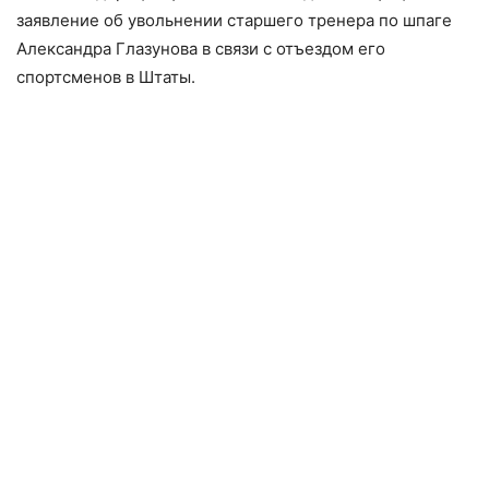
заявление об увольнении старшего тренера по шпаге
Александра Глазунова в связи с отъездом его
спортсменов в Штаты.