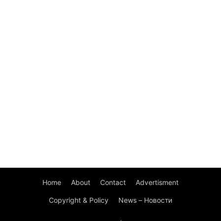
Home
About
Contact
Advertisment
Copyright & Policy
News – Новости