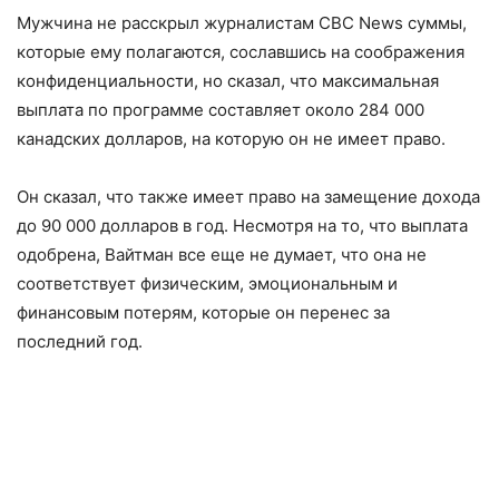
Мужчина не расскрыл журналистам CBC News суммы,
которые ему полагаются, сославшись на соображения
конфиденциальности, но сказал, что максимальная
выплата по программе составляет около 284 000
канадских долларов, на которую он не имеет право.
Он сказал, что также имеет право на замещение дохода
до 90 000 долларов в год. Несмотря на то, что выплата
одобрена, Вайтман все еще не думает, что она не
соответствует физическим, эмоциональным и
финансовым потерям, которые он перенес за
последний год.