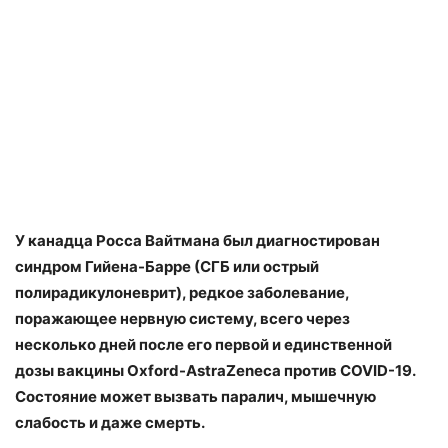
У канадца Росса Вайтмана был диагностирован
синдром Гийена-Барре (СГБ или острый
полирадикулоневрит), редкое заболевание,
поражающее нервную систему, всего через
несколько дней после его первой и единственной
дозы вакцины Oxford-AstraZeneca против COVID-19.
Состояние может вызвать паралич, мышечную
слабость и даже смерть.