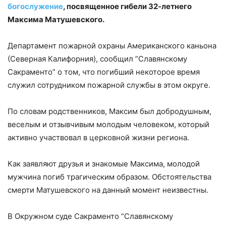
богослужение
, посвященное гибели 32-летнего
Максима Матушевского.
Департамент пожарной охраны Американского каньона
(Северная Калифорния), сообщил ”Славянскому
Сакраменто” о том, что погибший некоторое время
служил сотрудником пожарной службы в этом округе.
По словам родственников, Максим был добродушным,
веселым и отзывчивым молодым человеком, который
активно участвовал в церковной жизни региона.
Как заявляют друзья и знакомые Максима, молодой
мужчина погиб трагическим образом. Обстоятельства
смерти Матушевского на данный момент неизвестны.
В Окружном суде Сакраменто “Славянскому