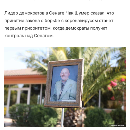
Лидер демократов в Сенате Чак Шумер сказал, что
принятие закона о борьбе с коронавирусом станет
первым приоритетом, когда демократы получат
контроль над Сенатом.