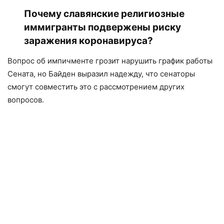
Почему славянские религиозные
иммигранты подвержены риску
заражения коронавируса?
Вопрос об импичменте грозит нарушить график работы
Сената, но Байден выразил надежду, что сенаторы
смогут совместить это с рассмотрением других
вопросов.