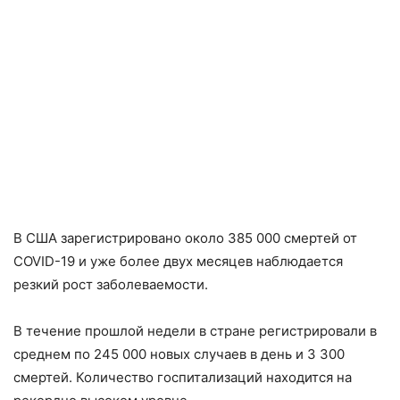
В США зарегистрировано около 385 000 смертей от
COVID-19 и уже более двух месяцев наблюдается
резкий рост заболеваемости.
В течение прошлой недели в стране регистрировали в
среднем по 245 000 новых случаев в день и 3 300
смертей. Количество госпитализаций находится на