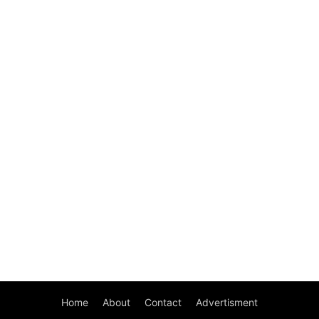
Home
About
Contact
Advertisment