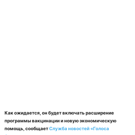
Как ожидается, он будет включать расширение
программы вакцинации и новую экономическую
помощь, сообщает
Служба новостей «Голоса