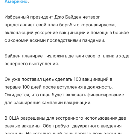
Америки»
.
Избранный президент Джо Байден четверг
представляет свой план борьбы с коронавирусом,
включающий ускорение вакцинации и помощь в борьбе
с экономическими последствиями пандемии.
Байден планирует изложить детали своего плана в ходе
вечернего выступления.
Он уже поставил цель сделать 100 вакцинаций в
первые 100 дней после вступления в должность.
Ожидается, что план будет включать финансирование
для расширения кампании вакцинации.
В США разрешены для экстренного использования две
разные вакцины. Обе требуют двукратного введения
вакцины. На сегодняшний день первую дозу вакцины