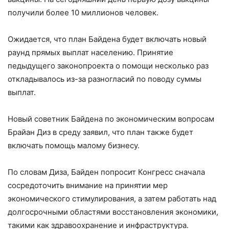
получили более 10 миллионов человек.
Ожидается, что план Байдена будет включать новый
раунд прямых выплат населению. Принятие
педыдущего законопроекта о помощи несколько раз
откладывалось из-за разногласий по поводу суммы
выплат.
Новый советник Байдена по экономическим вопросам
Брайан Диз в среду заявил, что план также будет
включать помощь малому бизнесу.
По словам Диза, Байден попросит Конгресс сначала
сосредоточить внимание на принятии мер
экономического стимулирования, а затем работать над
долгосрочными областями восстановления экономики,
такими как здравоохранение и инфраструктура.