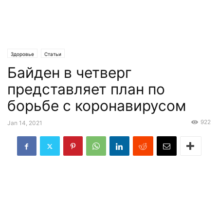
Здоровье
Статьи
Байден в четверг
представляет план по
борьбе с коронавирусом
922
Jan 14, 2021