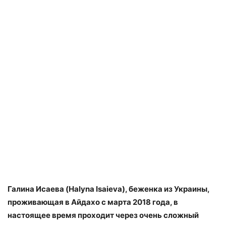
Галина Исаева (Halyna Isaieva), беженка из Украины,
проживающая в Айдахо с марта 2018 года, в
настоящее время проходит через очень сложный