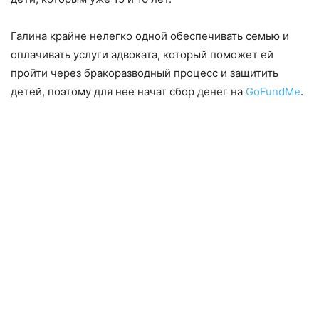
Галина крайне нелегко одной обеспечивать семью и
оплачивать услуги адвоката, который поможет ей
пройти через бракоразводный процесс и защитить
детей, поэтому для нее начат сбор денег на
GoFundMe
.