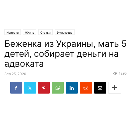
Новости
Жизнь
Статьи
Эксклюзив
Беженка из Украины, мать 5
детей, собирает деньги на
адвоката
1295
Sep 25, 2020