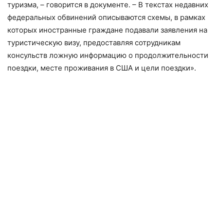
туризма, – говорится в документе. ­– В текстах недавних
федеральных обвинений описываются схемы, в рамках
которых иностранные граждане подавали заявления на
туристическую визу, предоставляя сотрудникам
консульств ложную информацию о продолжительности
поездки, месте проживания в США и цели поездки».