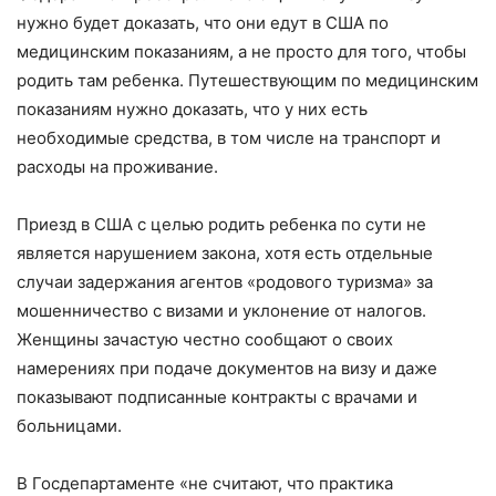
нужно будет доказать, что они едут в США по
медицинским показаниям, а не просто для того, чтобы
родить там ребенка. Путешествующим по медицинским
показаниям нужно доказать, что у них есть
необходимые средства, в том числе на транспорт и
расходы на проживание.
Приезд в США с целью родить ребенка по сути не
является нарушением закона, хотя есть отдельные
случаи задержания агентов «родового туризма» за
мошенничество с визами и уклонение от налогов.
Женщины зачастую честно сообщают о своих
намерениях при подаче документов на визу и даже
показывают подписанные контракты с врачами и
больницами.
В Госдепартаменте «не считают, что практика