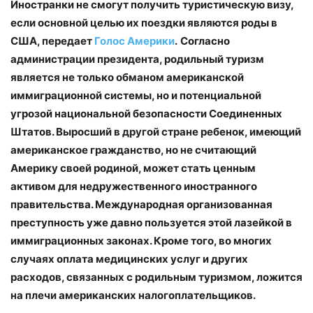
Иностранки не смогут получить туристическую визу,
если основной целью их поездки являются роды в
США, передает
Голос Америки
.
Согласно
администрации президента, родильный туризм
является не только обманом американской
иммиграционной системы, но и потенциальной
угрозой национальной безопасности Соединенных
Штатов. Выросший в другой стране ребенок, имеющий
американское гражданство, но не считающий
Америку своей родиной, может стать ценным
активом для недружественного иностранного
правительства. Международная организованная
преступность уже давно пользуется этой лазейкой в
иммиграционных законах. Кроме того, во многих
случаях оплата медицинских услуг и других
расходов, связанных с родильным туризмом, ложится
на плечи американских налогоплательщиков.