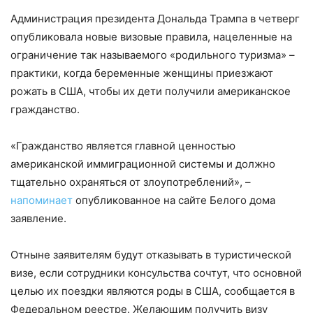
Администрация президента Дональда Трампа в четверг
опубликовала новые визовые правила, нацеленные на
ограничение так называемого «родильного туризма» –
практики, когда беременные женщины приезжают
рожать в США, чтобы их дети получили американское
гражданство.
«Гражданство является главной ценностью
американской иммиграционной системы и должно
тщательно охраняться от злоупотреблений», –
напоминает
опубликованное на сайте Белого дома
заявление.
Отныне заявителям будут отказывать в туристической
визе, если сотрудники консульства сочтут, что основной
целью их поездки являются роды в США, сообщается в
Федеральном реестре. Желающим получить визу