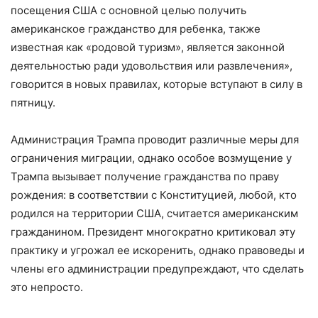
посещения США с основной целью получить
американское гражданство для ребенка, также
известная как «родовой туризм», является законной
деятельностью ради удовольствия или развлечения»,
говорится в новых правилах, которые вступают в силу в
пятницу.
Администрация Трампа проводит различные меры для
ограничения миграции, однако особое возмущение у
Трампа вызывает получение гражданства по праву
рождения: в соответствии с Конституцией, любой, кто
родился на территории США, считается американским
гражданином. Президент многократно критиковал эту
практику и угрожал ее искоренить, однако правоведы и
члены его администрации предупреждают, что сделать
это непросто.