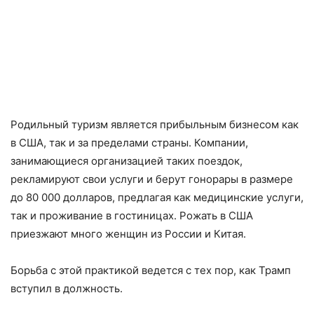
Родильный туризм является прибыльным бизнесом как
в США, так и за пределами страны. Компании,
занимающиеся организацией таких поездок,
рекламируют свои услуги и берут гонорары в размере
до 80 000 долларов, предлагая как медицинские услуги,
так и проживание в гостиницах. Рожать в США
приезжают много женщин из России и Китая.
Борьба с этой практикой ведется с тех пор, как Трамп
вступил в должность.