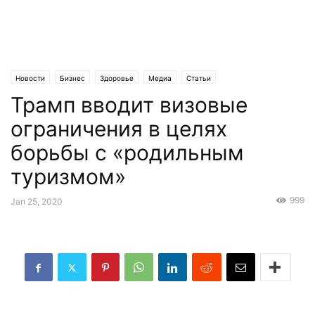
Новости
Бизнес
Здоровье
Медиа
Статьи
Трамп вводит визовые
ограничения в целях
борьбы с «родильным
туризмом»
999
Jan 25, 2020