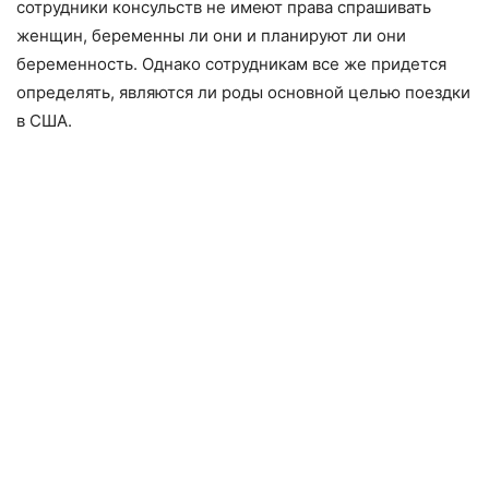
сотрудники консульств не имеют права спрашивать
женщин, беременны ли они и планируют ли они
беременность. Однако сотрудникам все же придется
определять, являются ли роды основной целью поездки
в США.