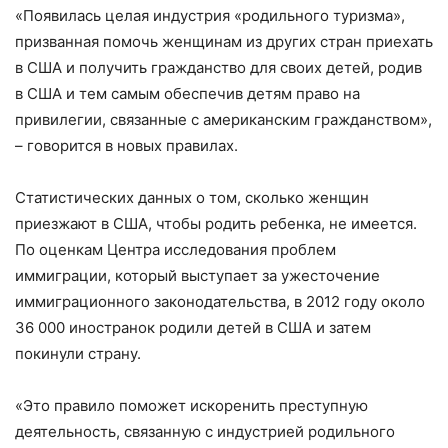
«Появилась целая индустрия «родильного туризма»,
призванная помочь женщинам из других стран приехать
в США и получить гражданство для своих детей, родив
в США и тем самым обеспечив детям право на
привилегии, связанные с американским гражданством»,
– говорится в новых правилах.
Статистических данных о том, сколько женщин
приезжают в США, чтобы родить ребенка, не имеется.
По оценкам Центра исследования проблем
иммиграции, который выступает за ужесточение
иммиграционного законодательства, в 2012 году около
36 000 иностранок родили детей в США и затем
покинули страну.
«Это правило поможет искоренить преступную
деятельность, связанную с индустрией родильного