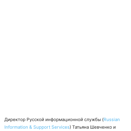
Директор Русской информационной службы (
Russian
Information & Support Services
) Татьяна Шевченко и