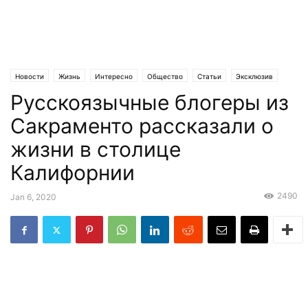
Новости
Жизнь
Интересно
Общество
Статьи
Эксклюзив
Русскоязычные блогеры из
Сакраменто рассказали о
жизни в столице
Калифорнии
2490
Jan 6, 2020