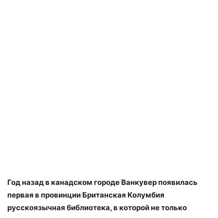
Год назад в канадском городе Ванкувер появилась
первая в провинции Британская Колумбия
русскоязычная библиотека, в которой не только