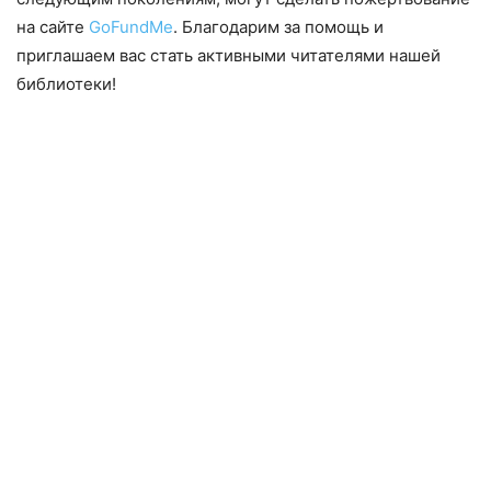
на сайте
GoFundMe
. Благодарим за помощь и
приглашаем вас стать активными читателями нашей
библиотеки!