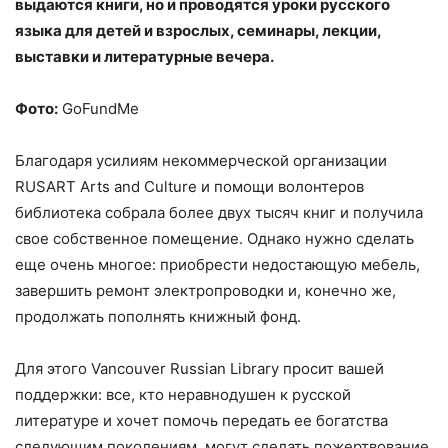
выдаются книги, но и проводятся уроки русского
языка для детей и взрослых, семинары, лекции,
выставки и литературные вечера.
Фото:
GoFundMe
Благодаря усилиям некоммерческой организации
RUSART Arts and Culture и помощи волонтеров
библиотека собрала более двух тысяч книг и получила
свое собственное помещение. Однако нужно сделать
еще очень многое: приобрести недостающую мебель,
завершить ремонт электропроводки и, конечно же,
продолжать пополнять книжный фонд.
Для этого Vancouver Russian Library просит вашей
поддержки: все, кто неравнодушен к русской
литературе и хочет помочь передать ее богатства
следующим поколениям, могут сделать пожертвование