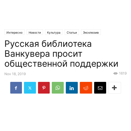
Интересно
Новости
Культура
Статьи
Эксклюзив
Русская библиотека
Ванкувера просит
общественной поддержки
1619
Nov 18, 2019