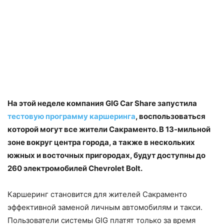
На этой неделе компания GIG Car Share запустила
тестовую программу каршеринга
, воспользоваться
которой могут все жители Сакраменто. В 13-мильной
зоне вокруг центра города, а также в нескольких
южных и восточных пригородах, будут доступны до
260 электромобилей Chevrolet Bolt.
Каршеринг становится для жителей Сакраменто
эффективной заменой личным автомобилям и такси.
Пользователи системы GIG платят только за время