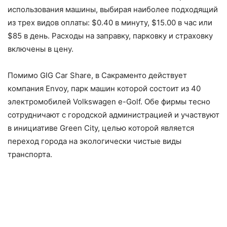
использования машины, выбирая наиболее подходящий
из трех видов оплаты: $0.40 в минуту, $15.00 в час или
$85 в день. Расходы на заправку, парковку и страховку
включены в цену.
Помимо GIG Car Share, в Сакраменто действует
компания Envoy, парк машин которой состоит из 40
электромобилей Volkswagen e-Golf. Обе фирмы тесно
сотрудничают с городской администрацией и участвуют
в инициативе Green City, целью которой является
переход города на экологически чистые виды
транспорта.