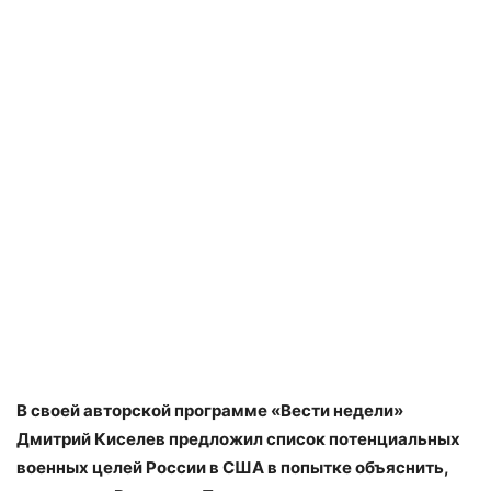
В своей авторской программе «Вести недели»
Дмитрий Киселев предложил список потенциальных
военных целей России в США в попытке объяснить,