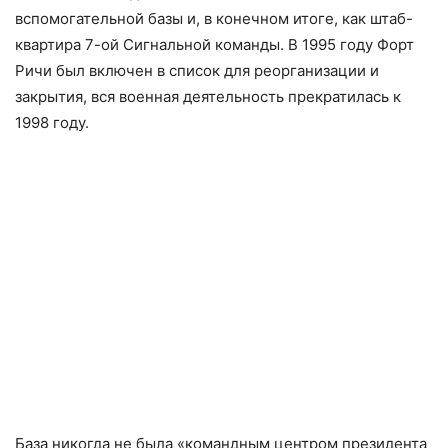
вспомогательной базы и, в конечном итоге, как штаб-
квартира 7-ой Сигнальной команды. В 1995 году Форт
Ричи был включен в список для реорганизации и
закрытия, вся военная деятельность прекратилась к
1998 году.
База никогда не была «командным центром президента