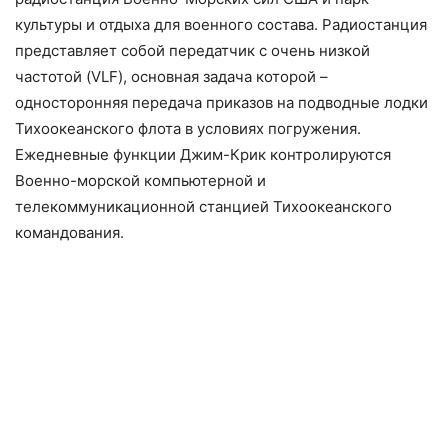
культуры и отдыха для военного состава. Радиостанция
представляет собой передатчик с очень низкой
частотой (VLF), основная задача которой –
односторонняя передача приказов на подводные лодки
Тихоокеанского флота в условиях погружения.
Ежедневные функции Джим-Крик контролируются
Военно-морской компьютерной и
телекоммуникационной станцией Тихоокеанского
командования.