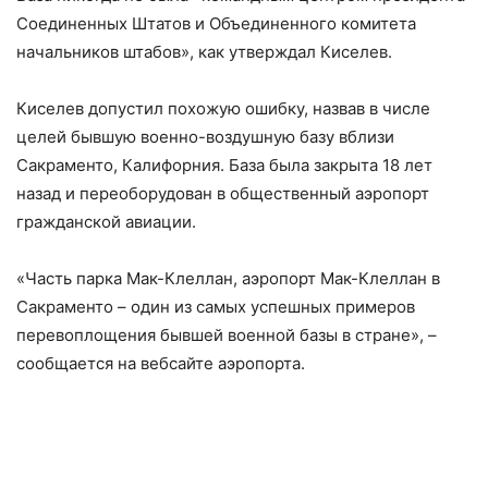
Соединенных Штатов и Объединенного комитета
начальников штабов», как утверждал Киселев.
Киселев допустил похожую ошибку, назвав в числе
целей бывшую военно-воздушную базу вблизи
Сакраменто, Калифорния. База была закрыта 18 лет
назад и переоборудован в общественный аэропорт
гражданской авиации.
«Часть парка Мак-Клеллан, аэропорт Мак-Клеллан в
Сакраменто – один из самых успешных примеров
перевоплощения бывшей военной базы в стране», –
сообщается на вебсайте аэропорта.