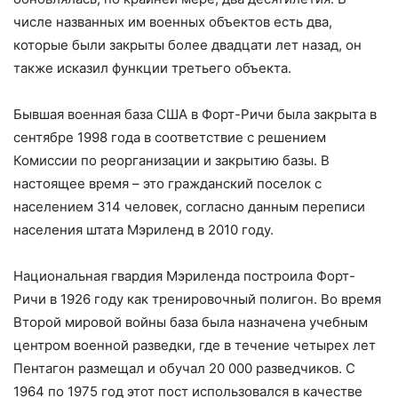
числе названных им военных объектов есть два,
которые были закрыты более двадцати лет назад, он
также исказил функции третьего объекта.
Бывшая военная база США в Форт-Ричи была закрыта в
сентябре 1998 года в соответствие с решением
Комиссии по реорганизации и закрытию базы. В
настоящее время – это гражданский поселок с
населением 314 человек, согласно данным переписи
населения штата Мэриленд в 2010 году.
Национальная гвардия Мэриленда построила Форт-
Ричи в 1926 году как тренировочный полигон. Во время
Второй мировой войны база была назначена учебным
центром военной разведки, где в течение четырех лет
Пентагон размещал и обучал 20 000 разведчиков. С
1964 по 1975 год этот пост использовался в качестве