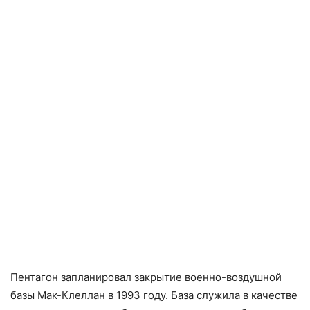
Пентагон запланировал закрытие военно-воздушной
базы Мак-Клеллан в 1993 году. База служила в качестве