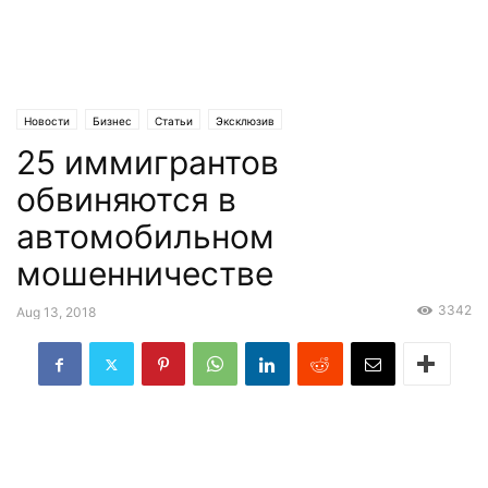
Новости
Бизнес
Статьи
Эксклюзив
25 иммигрантов
обвиняются в
автомобильном
мошенничестве
3342
Aug 13, 2018