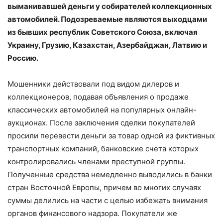
выманивавшей деньги у собирателей коллекционных
автомобилей. Подозреваемые являются выходцами
из бывших республик Советского Союза, включая
Украину, Грузию, Казахстан, Азербайджан, Латвию и
Россию.
Мошенники действовали под видом дилеров и
коллекционеров, подавая объявления о продаже
классических автомобилей на популярных онлайн-
аукционах. После заключения сделки покупателей
просили перевести деньги за товар одной из фиктивных
транспортных компаний, банковские счета которых
контролировались членами преступной группы.
Полученные средства немедленно выводились в банки
стран Восточной Европы, причем во многих случаях
суммы делились на части с целью избежать внимания
органов финансового надзора. Покупатели же