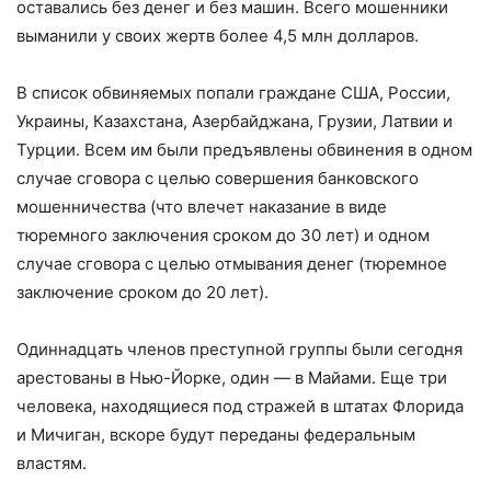
оставались без денег и без машин. Всего мошенники
выманили у своих жертв более 4,5 млн долларов.
В список обвиняемых попали граждане США, России,
Украины, Казахстана, Азербайджана, Грузии, Латвии и
Турции. Всем им были предъявлены обвинения в одном
случае сговора с целью совершения банковского
мошенничества (что влечет наказание в виде
тюремного заключения сроком до 30 лет) и одном
случае сговора с целью отмывания денег (тюремное
заключение сроком до 20 лет).
Одиннадцать членов преступной группы были сегодня
арестованы в Нью-Йорке, один — в Майами. Еще три
человека, находящиеся под стражей в штатах Флорида
и Мичиган, вскоре будут переданы федеральным
властям.