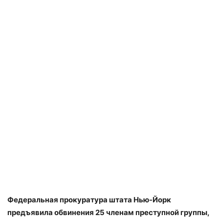
Федеральная прокуратура штата Нью-Йорк
предъявила обвинения 25 членам преступной группы,