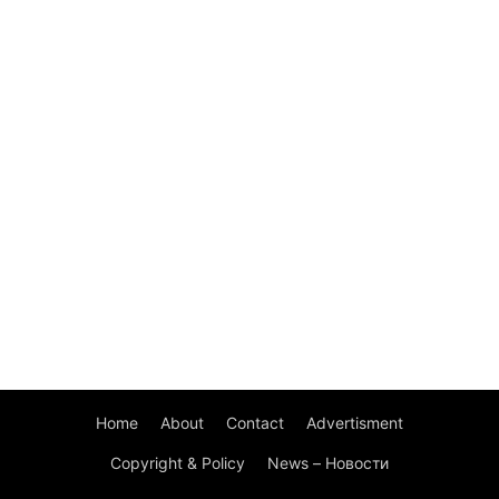
Home
About
Contact
Advertisment
Copyright & Policy
News – Новости