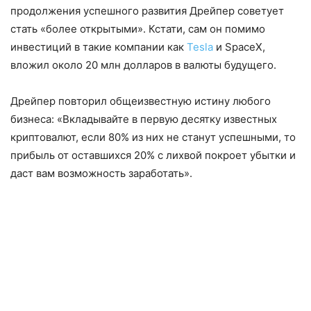
продолжения успешного развития Дрейпер советует
стать «более открытыми». Кстати, сам он помимо
инвестиций в такие компании как
Tesla
и SpaceX,
вложил около 20 млн долларов в валюты будущего.
Дрейпер повторил общеизвестную истину любого
бизнеса: «Вкладывайте в первую десятку известных
криптовалют, если 80% из них не станут успешными, то
прибыль от оставшихся 20% с лихвой покроет убытки и
даст вам возможность заработать».