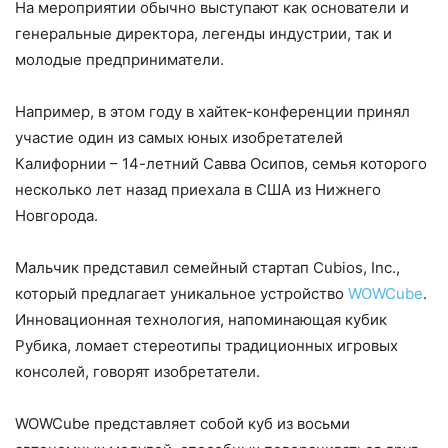
На мероприятии обычно выступают как основатели и
генеральные директора, легенды индустрии, так и
молодые предприниматели.
Например, в этом году в хайтек-конференции принял
участие один из самых юных изобретателей
Калифорнии – 14-летний Савва Осипов, семья которого
несколько лет назад приехала в США из Нижнего
Новгорода.
Мальчик представил семейный стартап Cubios, Inc.,
который предлагает уникальное устройство
WOWCube
.
Инновационная технология, напоминающая кубик
Рубика, ломает стереотипы традиционных игровых
консолей, говорят изобретатели.
WOWCube представляет собой куб из восьми