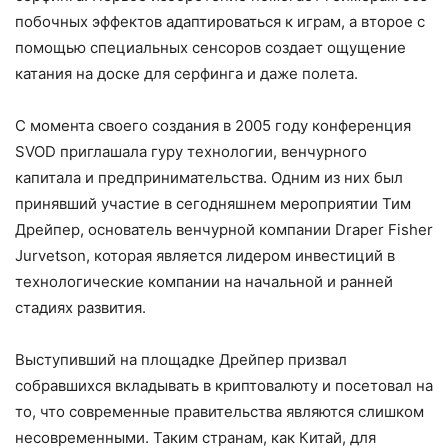
побочных эффектов адаптироваться к играм, а второе с
помощью специальных сенсоров создает ощущение
катания на доске для серфинга и даже полета.
С момента своего создания в 2005 году конференция
SVOD приглашала гуру технологии, венчурного
капитала и предпринимательства. Одним из них был
принявший участие в сегодняшнем мероприятии Тим
Дрейпер, основатель венчурной компании Draper Fisher
Jurvetson, которая является лидером инвестиций в
технологические компании на начальной и ранней
стадиях развития.
Выступивший на площадке Дрейпер призвал
собравшихся вкладывать в криптовалюту и посетовал на
то, что современные правительства являются слишком
несовременными. Таким странам, как Китай, для