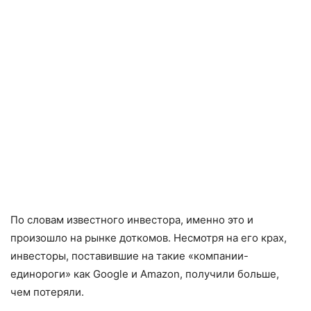
По словам известного инвестора, именно это и
произошло на рынке доткомов. Несмотря на его крах,
инвесторы, поставившие на такие «компании-
единороги» как Google и Amazon, получили больше,
чем потеряли.