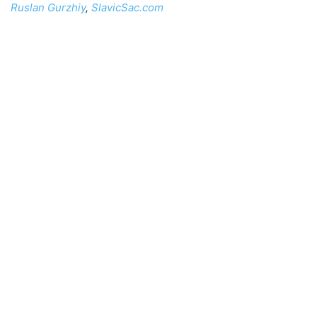
Ruslan Gurzhiy
,
SlavicSac.com