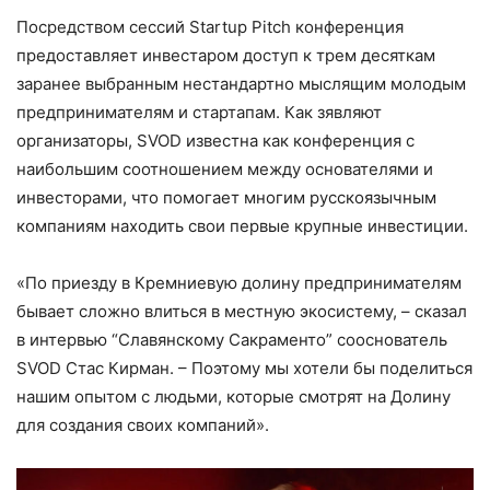
Посредством сессий Startup Pitch конференция
предоставляет инвестаром доступ к трем десяткам
заранее выбранным нестандартно мыслящим молодым
предпринимателям и стартапам. Как зявляют
организаторы, SVOD известна как конференция с
наибольшим соотношением между основателями и
инвесторами, что помогает многим русскоязычным
компаниям находить свои первые крупные инвестиции.
«По приезду в Кремниевую долину предпринимателям
бывает сложно влиться в местную экосистему, – сказал
в интервью “Славянскому Сакраменто” сооснователь
SVOD Стас Кирман. – Поэтому мы хотели бы поделиться
нашим опытом с людьми, которые смотрят на Долину
для создания своих компаний».