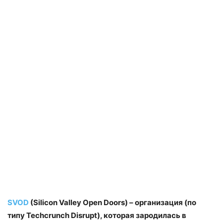
SVOD
(Silicon Valley Open Doors) – организация (по
типу Techcrunch Disrupt), которая зародилась в