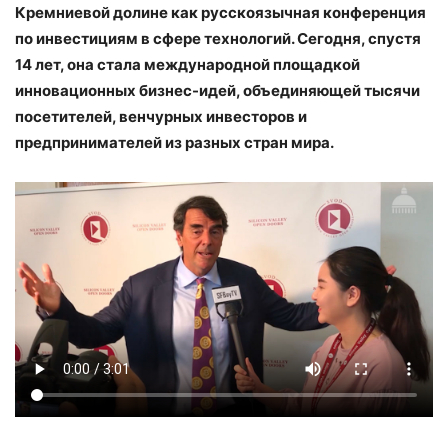
Кремниевой долине как русскоязычная конференция
по инвестициям в сфере технологий. Сегодня, спустя
14 лет, она стала международной площадкой
инновационных бизнес-идей, объединяющей тысячи
посетителей, венчурных инвесторов и
предпринимателей из разных стран мира.