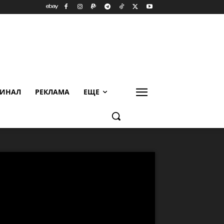
ИНАЛ
РЕКЛАМА
ЕЩЕ