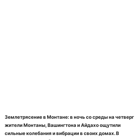
Землетрясение в Монтане: в ночь со среды на четверг
жители Монтаны, Вашингтона и Айдахо ощутили
сильные колебания и вибрации в своих домах. В