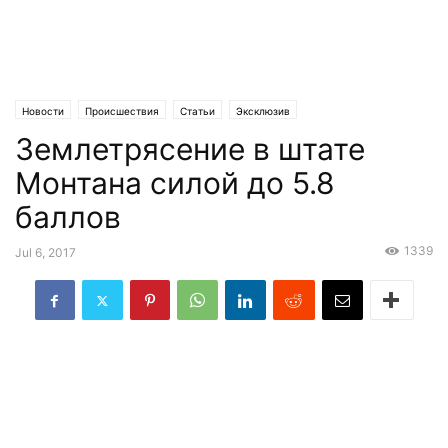
Новости
Происшествия
Статьи
Эксклюзив
Землетрясение в штате
Монтана силой до 5.8
баллов
1339
Jul 6, 2017