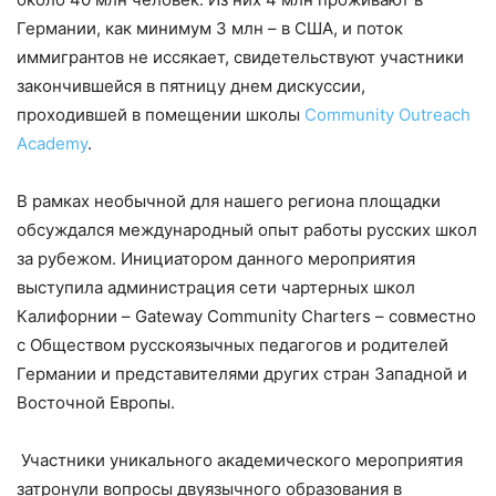
Германии, как минимум 3 млн – в США, и поток
иммигрантов не иссякает, свидетельствуют участники
закончившейся в пятницу днем дискуссии,
проходившей в помещении школы
Community Outreach
Academy
.
В рамках необычной для нашего региона площадки
обсуждался международный опыт работы русских школ
за рубежом. Инициатором данного мероприятия
выступила администрация сети чартерных школ
Калифорнии – Gateway Community Charters – совместно
с Обществом русскоязычных педагогов и родителей
Германии и представителями других стран Западной и
Восточной Европы.
Участники уникального академического мероприятия
затронули вопросы двуязычного образования в