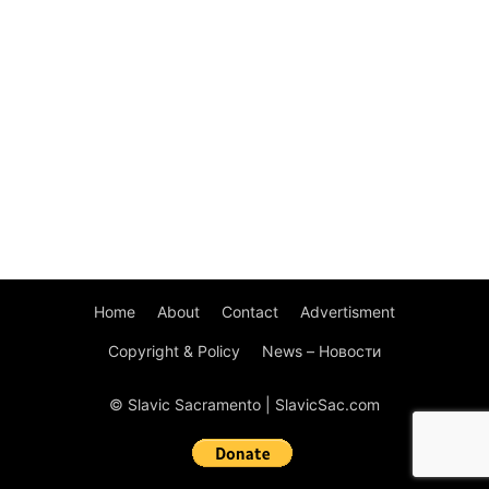
Home
About
Contact
Advertisment
Copyright & Policy
News – Новости
© Slavic Sacramento | SlavicSac.com