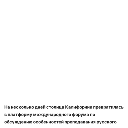
На несколько дней столица Калифорнии превратилась
в платформу международного форума по
обсуждению особенностей преподавания русского