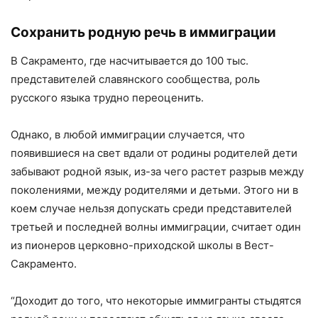
Сохранить родную речь в иммиграции
В Сакраменто, где насчитывается до 100 тыс.
представителей славянского сообщества, роль
русского языка трудно переоценить.
Однако, в любой иммиграции случается, что
появившиеся на свет вдали от родины родителей дети
забывают родной язык, из-за чего растет разрыв между
поколениями, между родителями и детьми. Этого ни в
коем случае нельзя допускать среди представителей
третьей и последней волны иммиграции, считает один
из пионеров церковно-приходской школы в Вест-
Сакраменто.
“Доходит до того, что некоторые иммигранты стыдятся