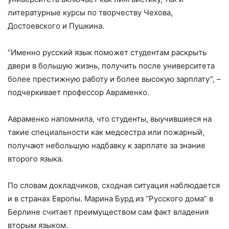
литературные курсы по творчеству Чехова,
Достоевского и Пушкина.
“Именно русский язык поможет студентам раскрыть
двери в большую жизнь, получить после университета
более престижную работу и более высокую зарплату”, –
подчеркивает профессор Авраменко.
Авраменко напомнила, что студенты, выучившиеся на
такие специальности как медсестра или пожарный,
получают небольшую надбавку к зарплате за знание
второго языка.
По словам докладчиков, сходная ситуация наблюдается
и в странах Европы. Марина Бурд из “Русского дома” в
Берлине считает преимуществом сам факт владения
вторым языком.