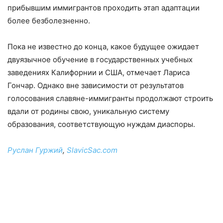
прибывшим иммигрантов проходить этап адаптации
более безболезненно.
Пока не известно до конца, какое будущее ожидает
двуязычное обучение в государственных учебных
заведениях Калифорнии и США, отмечает Лариса
Гончар. Однако вне зависимости от результатов
голосования славяне-иммигранты продолжают строить
вдали от родины свою, уникальную систему
образования, соответствующую нуждам диаспоры.
Руслан Гуржий
,
SlavicSac.com