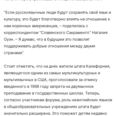
“Если русскоязычные люди будут сохранять свой язык и
культуру, это будет благотворно влиять на отношение к
нам коренных американцев, – поделилась с
корреспондентом “Славянского Сакраменто” Наталия
Оуэн. – Я думаю, что в будущем это позволит
поддерживать добрые отношения между двумя
странами”.
Стоит отметить, что на днях жители штата Калифорния,
являющегося одним из самых мультикультурных и
мультиязычных в США, проголосовали за отмену
введенного в 1998 году запрета на двуязычное
преподавание в государственных школах. Теперь,
согласно участникам форума, роль неанглийских языков
в общеобразовательных учреждениях штата будет
значительно расширена. Это поможет детям недавно