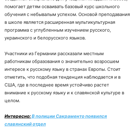
помогает детям осваивать базовый курс школьного
обучения с небывалым успехом. Основой преподавания
в школе является расширенная мультикультурная
программа с углубленным изучением русского,
украинского и белорусского языков.
Участники из Германии рассказали местным
работникам образования о значительно возросшем
интересе к русскому языку в странах Европы. Стоит
отметить, что подобная тенденция наблюдается и в
США, где в последнее время устойчиво растет
внимание к русскому языку и к славянской культуре в
целом.
Интересно:
В полиции Сакраменто появился
славянский отдел