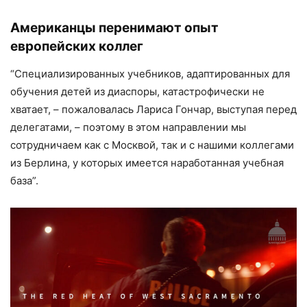
Американцы перенимают опыт
европейских коллег
“Специализированных учебников, адаптированных для
обучения детей из диаспоры, катастрофически не
хватает, – пожаловалась Лариса Гончар, выступая перед
делегатами, – поэтому в этом направлении мы
сотрудничаем как с Москвой, так и с нашими коллегами
из Берлина, у которых имеется наработанная учебная
база”.