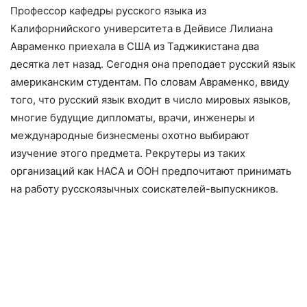
Профессор кафедры русского языка из
Калифорнийского университета в Дейвисе Лилиана
Авраменко приехала в США из Таджикистана два
десятка лет назад. Сегодня она преподает русский язык
американским студентам. По словам Авраменко, ввиду
того, что русский язык входит в число мировых языков,
многие будущие дипломаты, врачи, инженеры и
международные бизнесмены охотно выбирают
изучение этого предмета. Рекрутеры из таких
организаций как НАСА и ООН предпочитают принимать
на работу русскоязычных соискателей-выпускникoв.