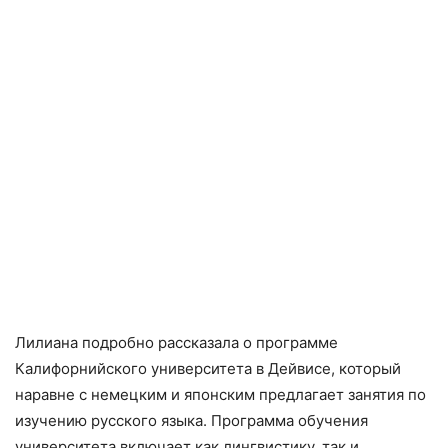
Лилиана подробно рассказала о программе
Калифорнийского университета в Дейвисе, который
наравне с немецким и японским предлагает занятия по
изучению русского языка. Программа обучения
университета включает как лингвистику, так и