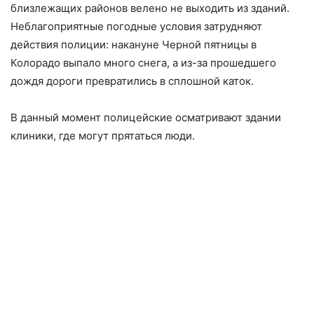
близлежащих районов велено не выходить из зданий.
Неблагоприятные погодные условия затрудняют
действия полиции: накануне Черной пятницы в
Колорадо выпало много снега, а из-за прошедшего
дождя дороги превратились в сплошной каток.
В данный момент полицейские осматривают здании
клиники, где могут прятаться люди.