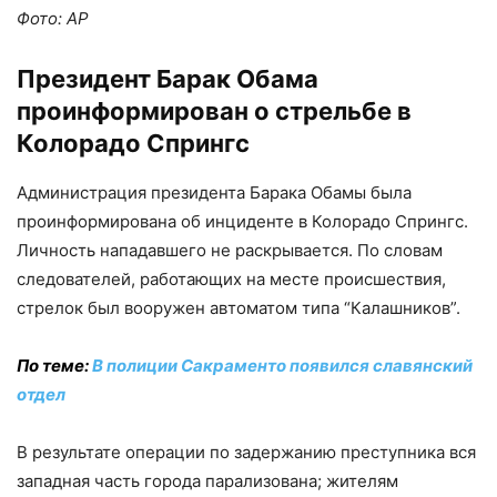
Фото: AP
Президент Барак Обама
проинформирован о стрельбе в
Колорадо Спрингс
Администрация президента Барака Обамы была
проинформирована об инциденте в Колорадо Спрингс.
Личность нападавшего не раскрывается. По словам
следователей, работающих на месте происшествия,
стрелок был вооружен автоматом типа “Калашников”.
По теме:
В полиции Сакраменто появился славянский
отдел
В результате операции по задержанию преступника вся
западная часть города парализована; жителям