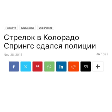
Новости
Криминал
Эксклюзив
Стрелок в Колорадо
Спрингс сдался полиции
1027
Nov 28, 2015