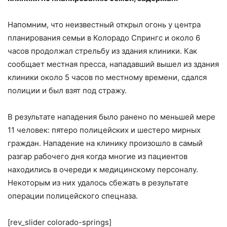
Напомним, что неизвестный открыл огонь у центра
планирования семьи в Колорадо Спрингс и около 6
часов продолжал стрельбу из здания клиники. Как
сообщает местная пресса, нападавший вышел из здания
клиники около 5 часов по местному времени, сдался
полиции и был взят под стражу.
В результате нападения было ранено по меньшей мере
11 человек: пятеро полицейских и шестеро мирных
граждан. Нападение на клинику произошло в самый
разгар рабочего дня когда многие из пациентов
находились в очереди к медицинскому персоналу.
Некоторым из них удалось сбежать в результате
операции полицейского спецназа.
[rev_slider colorado-springs]