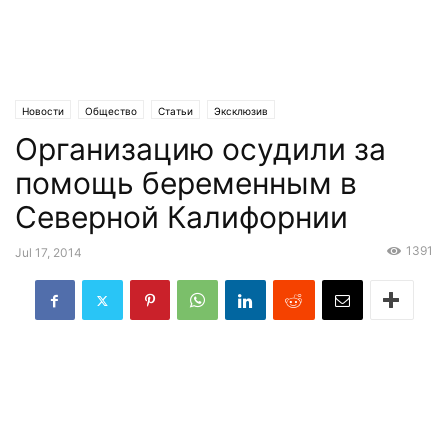
Новости
Общество
Статьи
Эксклюзив
Организацию осудили за
помощь беременным в
Северной Калифорнии
1391
Jul 17, 2014