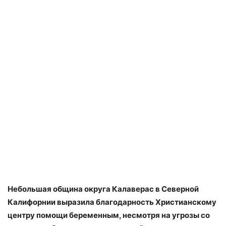
Небольшая община округа Калаверас в Северной
Калифорнии выразила благодарность Христианскому
центру помощи беременным, несмотря на угрозы со