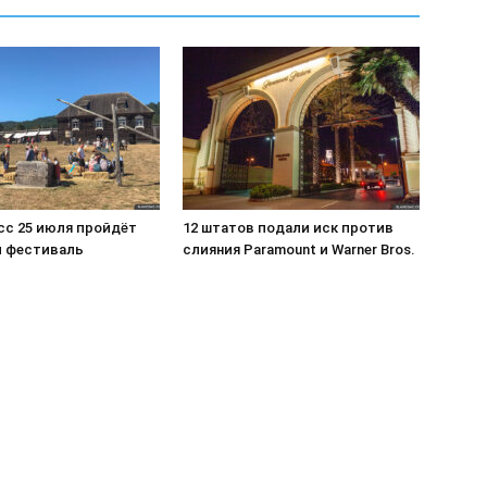
сс 25 июля пройдёт
12 штатов подали иск против
 фестиваль
слияния Paramount и Warner Bros.