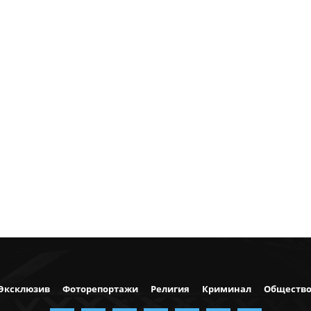
Эксклюзив
Фоторепортажи
Религия
Криминал
Обществ