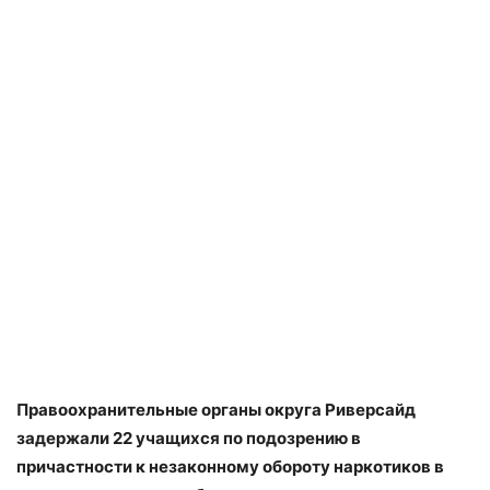
Правоохранительные органы округа Риверсайд
задержали 22 учащихся по подозрению в
причастности к незаконному обороту наркотиков в