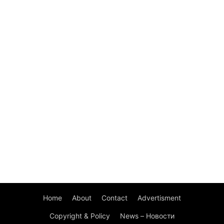
Home
About
Contact
Advertisment
Copyright & Policy
News – Новости