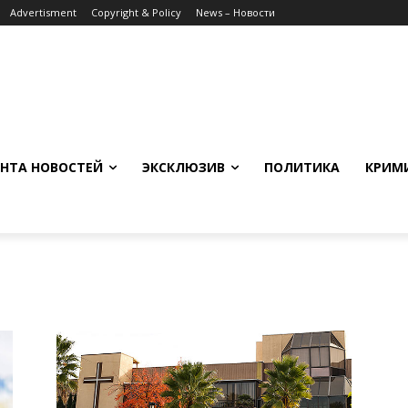
Advertisment
Copyright & Policy
News – Новости
НТА НОВОСТЕЙ
ЭКСКЛЮЗИВ
ПОЛИТИКА
КРИМ