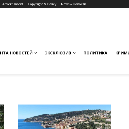
Advertisment
Copyright & Policy
News – Новости
НТА НОВОСТЕЙ
ЭКСКЛЮЗИВ
ПОЛИТИКА
КРИМ