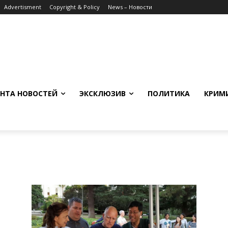
Advertisment
Copyright & Policy
News – Новости
НТА НОВОСТЕЙ
ЭКСКЛЮЗИВ
ПОЛИТИКА
КРИМ