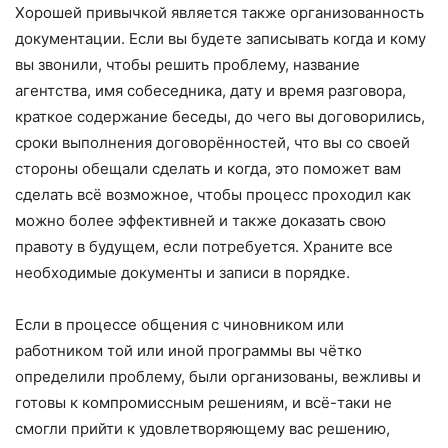
Хорошей привычкой является также организованность
документации. Если вы будете записывать когда и кому
вы звонили, чтобы решить проблему, название
агентства, имя собеседника, дату и время разговора,
краткое содержание беседы, до чего вы договорились,
сроки выполнения договорённостей, что вы со своей
стороны обещали сделать и когда, это поможет вам
сделать всё возможное, чтобы процесс проходил как
можно более эффективней и также доказать свою
правоту в будущем, если потребуется. Храните все
необходимые документы и записи в порядке.
Если в процессе общения с чиновником или
работником той или иной программы вы чётко
определили проблему, были организованы, вежливы и
готовы к компромиссным решениям, и всё-таки не
смогли прийти к удовлетворяющему вас решению,