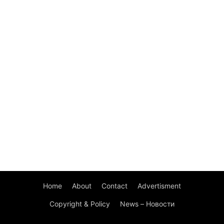
Home
About
Contact
Advertisment
Copyright & Policy
News – Новости