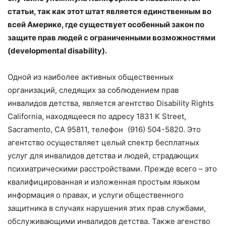
статьи, так как этот штат является единственным во
всей Америке, где существует особенный закон по
защите прав людей с ограниченными возможностями
(developmental disability).
Одной из наиболее активных общественных
организаций, следящих за соблюдением прав
инвалидов детства, является агентство Disability Rights
California, находящееся по адресу 1831 K Street,
Sacramento, CA 95811, телефон (916) 504-5820. Это
агентство осуществляет целый спектр бесплатных
услуг для инвалидов детства и людей, страдающих
психиатрическими расстройствами. Прежде всего – это
квалифицированная и изложенная простым языком
информация о правах, и услуги общественного
защитника в случаях нарушения этих прав службами,
обслуживающими инвалидов детства. Также агенство