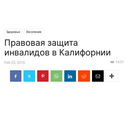
Здоровье
Эксклюзив
Правовая защита
инвалидов в Калифорнии
1431
Feb 22, 2015