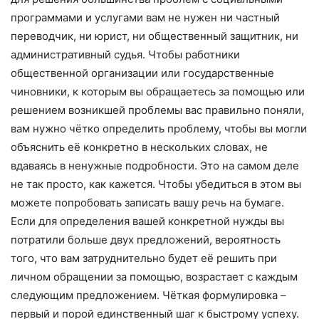
программами и услугами вам не нужен ни частный
переводчик, ни юрист, ни общественный защитник, ни
административный судья. Чтобы работники
общественной организации или государственные
чиновники, к которым вы обращаетесь за помощью или
решением возникшей проблемы вас правильно поняли,
вам нужно чётко определить проблему, чтобы вы могли
объяснить её конкретно в нескольких словах, не
вдаваясь в ненужные подробности. Это на самом деле
не так просто, как кажется. Чтобы убедиться в этом вы
можете попробовать записать вашу речь на бумаге.
Если для определения вашей конкретной нужды вы
потратили больше двух предложений, вероятность
того, что вам затруднительно будет её решить при
личном обращении за помощью, возрастает с каждым
следующим предложением. Чёткая формулировка –
первый и порой единственный шаг к быстрому успеху.