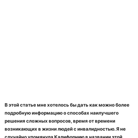
В этой статье мне хотелось бы дать как можно более
подробную информацию о способах наилучшего
решения сложных вопросов, время от времени
возникающих в жизни людей с инвалидностью. Я не
случайно упомянула Калифорнию в названии этой