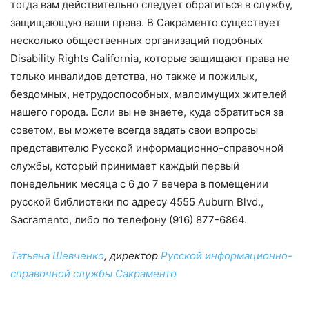
тогда вам действительно следует обратиться в службу,
защищающую ваши права. В Сакраменто существует
несколько общественных организаций подобных
Disability Rights California, которые защищают права не
только инвалидов детства, но также и пожилых,
бездомных, нетрудоспособных, малоимущих жителей
нашего города. Если вы не знаете, куда обратиться за
советом, вы можете всегда задать свои вопросы
представителю Русской информационно-справочной
службы, который принимает каждый первый
понедельник месяца с 6 до 7 вечера в помещении
русской библиотеки по адресу 4555 Auburn Blvd.,
Sacramento, либо по телефону (916) 877-6864.
Татьяна Шевченко
, директор
Русской информационно-
справочной службы Сакраменто