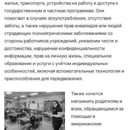
жилья, транспорта, устройства на работу и доступа к
государственным и частным программам. Они
помогают в случаях злоупотребления, отсутствия
заботы, а также нарушения прав инвалидов или людей
страдающих психиатрическими заболеваниями со
стороны работников учреждений, унижении чести и
достоинства, нарушении конфиденциальности
информации, прав на личную жизнь, специальное
образование и услуги с учётом индивидуальных
особенностей, включая вспомогательные технологии и
приспособления для передвижения.
Также хочется
напомнить родителям и
всем, обращающимся за
помощью в
американские