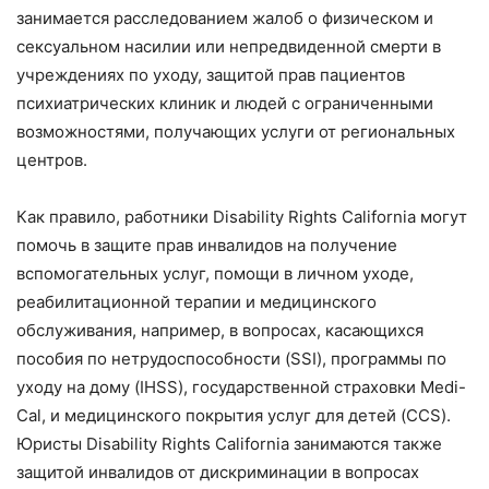
занимается расследованием жалоб о физическом и
сексуальном насилии или непредвиденной смерти в
учреждениях по уходу, защитой прав пациентов
психиатрических клиник и людей с ограниченными
возможностями, получающих услуги от региональных
центров.
Как правило, работники Disability Rights California могут
помочь в защите прав инвалидов на получение
вспомогательных услуг, помощи в личном уходе,
реабилитационной терапии и медицинского
обслуживания, например, в вопросах, касающихся
пособия по нетрудоспособности (SSI), программы по
уходу на дому (IHSS), государственной страховки Medi-
Cal, и медицинского покрытия услуг для детей (CCS).
Юристы Disability Rights California занимаются также
защитой инвалидов от дискриминации в вопросах