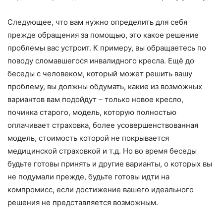
Следующее, что вам нужно определить для себя
прежде обращения за помощью, это какое решение
проблемы вас устроит. К примеру, вы обращаетесь по
поводу сломавшегося инвалидного кресла. Ещё до
беседы с человеком, который может решить вашу
проблему, вы должны обдумать, какие из возможных
вариантов вам подойдут – только новое кресло,
починка старого, модель, которую полностью
оплачивает страховка, более усовершенствованная
модель, стоимость которой не покрывается
медицинской страховкой и т.д. Но во время беседы
будьте готовы принять и другие варианты, о которых вы
не подумали прежде, будьте готовы идти на
компромисс, если достижение вашего идеального
решения не представляется возможным.