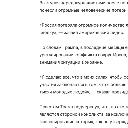
Выступая перед журналистами после пере
понесли огромные человеческие потери 
«Россия потеряла огромное количество л
сделку», — заявил американский лидер.
По словам Трампа, в последние месяцы 
урегулировании конфликта вокруг Ирана,
внимания ситуации в Украине.
«Я сделаю всё, что в моих силах, чтобы 
участия заключается в том, что я больше
тысяч молодых людей», — сказал презид
При этом Трамп подчеркнул, что, по его
являются стороной конфликта, за исключ
финансирование которых, как он утвержд