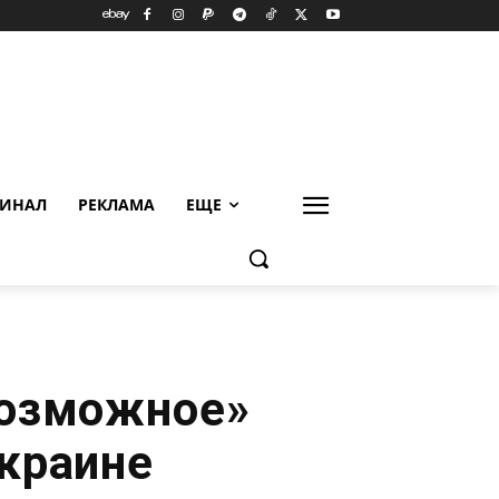
ИНАЛ
РЕКЛАМА
ЕЩЕ
возможное»
краине