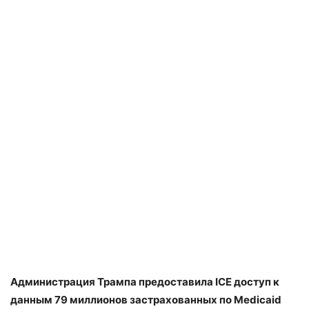
Администрация Трампа предоставила ICE доступ к
данным 79 миллионов застрахованных по Medicaid