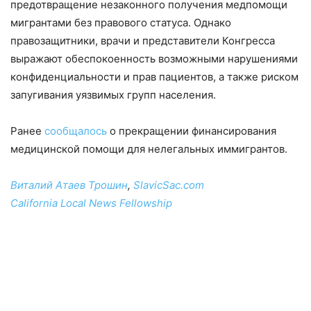
предотвращение незаконного получения медпомощи
мигрантами без правового статуса. Однако
правозащитники, врачи и представители Конгресса
выражают обеспокоенность возможными нарушениями
конфиденциальности и прав пациентов, а также риском
запугивания уязвимых групп населения.
Ранее
сообщалось
о прекращении финансирования
медицинской помощи для нелегальных иммигрантов.
Виталий Атаев Трошин
,
SlavicSac.com
California Local News Fellowship