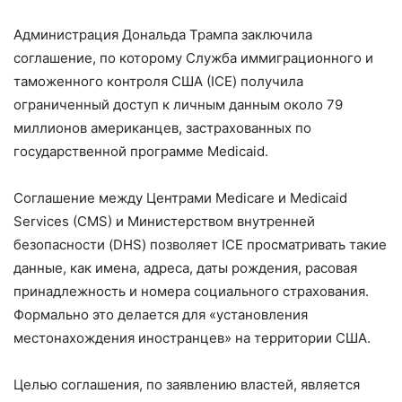
Администрация Дональда Трампа заключила
соглашение, по которому Служба иммиграционного и
таможенного контроля США (ICE) получила
ограниченный доступ к личным данным около 79
миллионов американцев, застрахованных по
государственной программе Medicaid.
Соглашение между Центрами Medicare и Medicaid
Services (CMS) и Министерством внутренней
безопасности (DHS) позволяет ICE просматривать такие
данные, как имена, адреса, даты рождения, расовая
принадлежность и номера социального страхования.
Формально это делается для «установления
местонахождения иностранцев» на территории США.
Целью соглашения, по заявлению властей, является