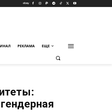
ИНАЛ
РЕКЛАМА
ЕЩЕ
итеты:
 гендерная