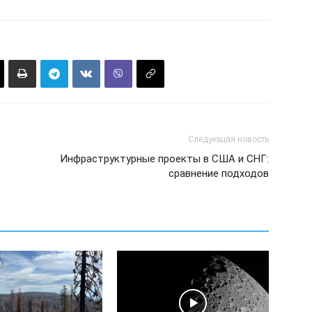
Следующая новость
Инфраструктурные проекты в США и СНГ:
сравнение подходов