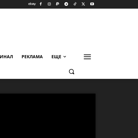
ИНАЛ
РЕКЛАМА
ЕЩЕ