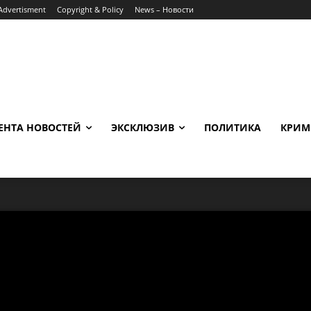
Advertisment
Copyright & Policy
News – Новости
ЕНТА НОВОСТЕЙ
ЭКСКЛЮЗИВ
ПОЛИТИКА
КРИМ