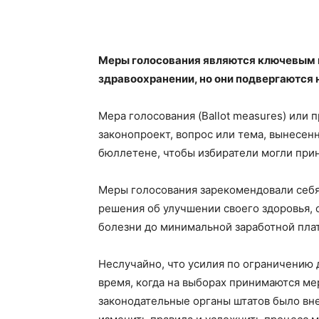
Меры голосования являются ключевым 
здравоохранении, но они подвергаются
Мера голосования (Ballot measures) или 
законопроект, вопрос или тема, вынесен
бюллетене, чтобы избиратели могли при
Меры голосования зарекомендовали себя
решения об улучшении своего здоровья, о
болезни до минимальной заработной плат
Неслучайно, что усилия по ограничению 
время, когда на выборах принимаются ме
законодательные органы штатов было вне