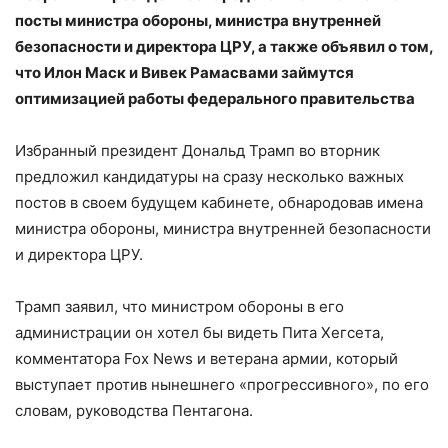
посты министра обороны, министра внутренней
безопасности и директора ЦРУ, а также объявил о том,
что Илон Маск и Вивек Рамасвами займутся
оптимизацией работы федерального правительства
Избранный президент Дональд Трамп во вторник
предложил кандидатуры на сразу несколько важных
постов в своем будущем кабинете, обнародовав имена
министра обороны, министра внутренней безопасности
и директора ЦРУ.
Трамп заявил, что министром обороны в его
администрации он хотел бы видеть Пита Хегсета,
комментатора Fox News и ветерана армии, который
выступает против нынешнего «прогрессивного», по его
словам, руководства Пентагона.