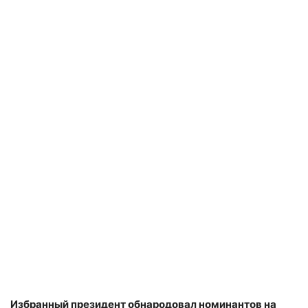
Избранный президент обнародовал номинантов на