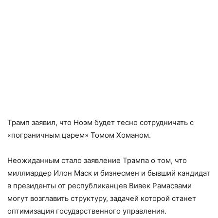
Трамп заявил, что Ноэм будет тесно сотрудничать с
«пограничным царем» Томом Хоманом.
Неожиданным стало заявление Трампа о том, что
миллиардер Илон Маск и бизнесмен и бывший кандидат
в президенты от республиканцев Вивек Рамасвами
могут возглавить структуру, задачей которой станет
оптимизация государственного управления.