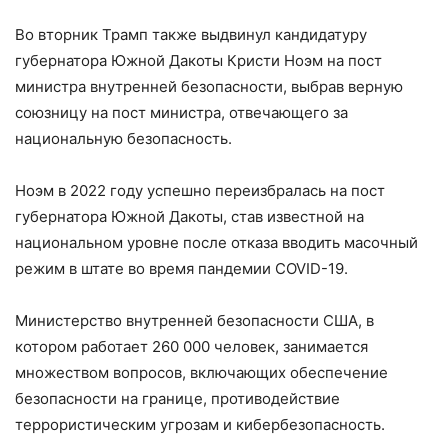
Во вторник Трамп также выдвинул кандидатуру
губернатора Южной Дакоты Кристи Ноэм на пост
министра внутренней безопасности, выбрав верную
союзницу на пост министра, отвечающего за
национальную безопасность.
Ноэм в 2022 году успешно переизбралась на пост
губернатора Южной Дакоты, став известной на
национальном уровне после отказа вводить масочный
режим в штате во время пандемии COVID-19.
Министерство внутренней безопасности США, в
котором работает 260 000 человек, занимается
множеством вопросов, включающих обеспечение
безопасности на границе, противодействие
террористическим угрозам и кибербезопасность.