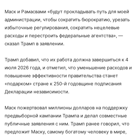
Маск и Рамасвами «будут прокладывать путь для моей
администрации, чтобы сократить бюрократию, урезать
избыточные регулирования, сократить нецелевые
расходы и перестроить федеральные агентства», —
сказал Трамп в заявлении.
Трамп добавил, что их работа должна завершиться к 4
июля 2026 года, и отметил, что уменьшение расходов и
повышение эффективности правительства станет
«подарком» стране к 250-й годовщине подписания
Декларации независимости.
Маск пожертвовал миллионы долларов на поддержку
предвыборной кампании Трампа и делал совместные
публичные заявления с ним. Трамп ранее говорил, что
предложит Маску, самому богатому человеку в мире,