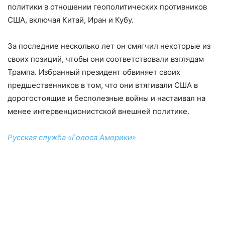
политики в отношении геополитических противников
США, включая Китай, Иран и Кубу.
За последние несколько лет он смягчил некоторые из
своих позиций, чтобы они соответствовали взглядам
Трампа. Избранный президент обвиняет своих
предшественников в том, что они втягивали США в
дорогостоящие и бесполезные войны и настаивал на
менее интервенционистской внешней политике.
Русская служба «Голоса Америки»