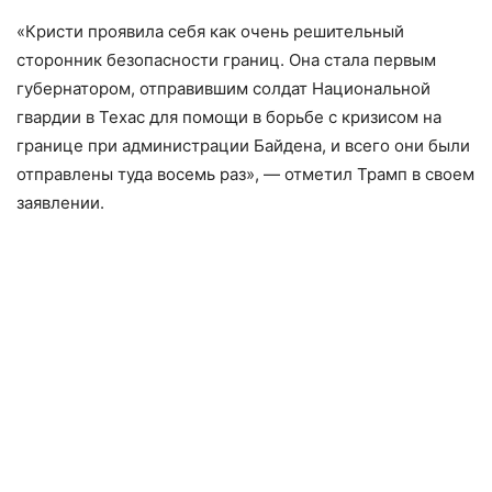
«Кристи проявила себя как очень решительный
сторонник безопасности границ. Она стала первым
губернатором, отправившим солдат Национальной
гвардии в Техас для помощи в борьбе с кризисом на
границе при администрации Байдена, и всего они были
отправлены туда восемь раз», — отметил Трамп в своем
заявлении.