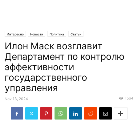
Интересно
Новости
Политика
Статьи
Илон Маск возглавит
Департамент по контролю
эффективности
государственного
управления
1564
Nov 13, 2024