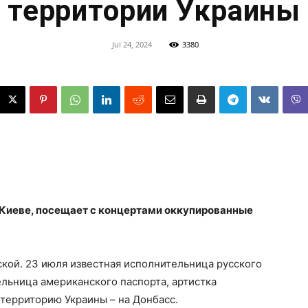
территории Украины
Jul 24, 2024
3380
Киеве, посещает с концертами оккупированные
кой. 23 июля известная исполнительница русского
ельница американского паспорта, артистка
 территорию Украины – на Донбасс.