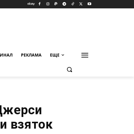
ИНАЛ
РЕКЛАМА
ЕЩЕ
Джерси
и взяток