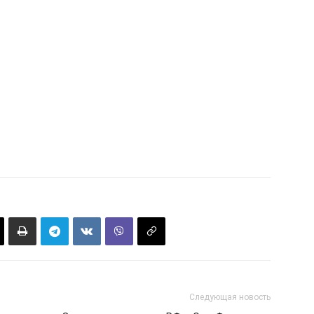
Следующая новость