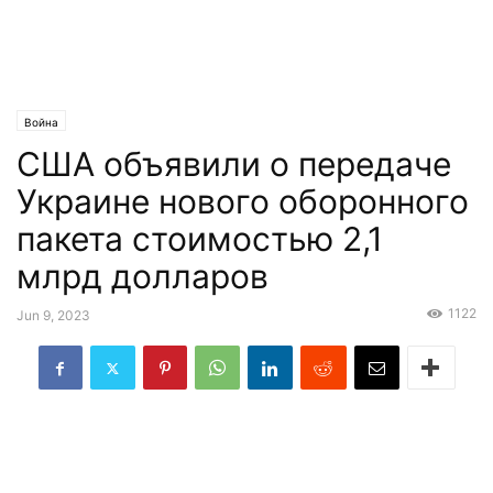
Война
США объявили о передаче
Украине нового оборонного
пакета стоимостью 2,1
млрд долларов
1122
Jun 9, 2023