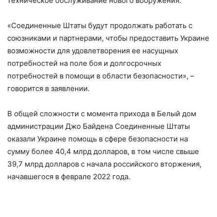
техническое обслуживание нового вооружения.
«Соединенные Штаты будут продолжать работать с
союзниками и партнерами, чтобы предоставить Украине
возможности для удовлетворения ее насущных
потребностей на поле боя и долгосрочных
потребностей в помощи в области безопасности», –
говорится в заявлении.
В общей сложности с момента прихода в Белый дом
администрации Джо Байдена Соединенные Штаты
оказали Украине помощь в сфере безопасности на
сумму более 40,4 млрд долларов, в том числе свыше
39,7 млрд долларов с начала российского вторжения,
начавшегося в феврале 2022 года.