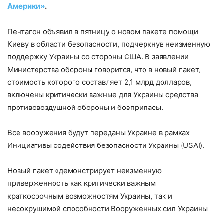
Америки»
.
Пентагон объявил в пятницу о новом пакете помощи
Киеву в области безопасности, подчеркнув неизменную
поддержку Украины со стороны США. В заявлении
Министерства обороны говорится, что в новый пакет,
стоимость которого составляет 2,1 млрд долларов,
включены критически важные для Украины средства
противовоздушной обороны и боеприпасы.
Все вооружения будут переданы Украине в рамках
Инициативы содействия безопасности Украины (USAI).
Новый пакет «демонстрирует неизменную
приверженность как критически важным
краткосрочным возможностям Украины, так и
несокрушимой способности Вооруженных сил Украины