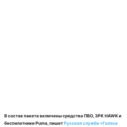
В состав пакета включены средства ПВО, ЗРК HAWK и
беспилотники Puma, пишет
Русская служба «Голоса