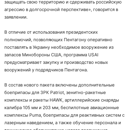
защищать свою территорию и сдерживать российскую
агрессию в долгосрочной перспективе», говорится в
заявлении.
В отличие от использования президентских
полномочий, позволяющих Пентагону оперативно
поставлять в Украину необходимое вооружение из
запасов Минобороны США, программа USAI
предусматривает закупку и производство новых
вооружений у подрядчиков Пентагона.
В состав нового пакета включены дополнительные
боеприпасы для ЗРК Patriot, зенитно-ракетные
комплексы и ракеты HAWK, артиллерийские снаряды
калибра 105 мм и 203 мм, беспилотные авиационные
комплексы Puma, боеприпасы для реактивных систем с
лазерным наведением, а также обучение персонала и