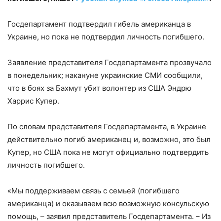
Госдепартамент подтвердил гибель американца в
Украине, но пока не подтвердил личность погибшего.
Заявление представителя Госдепартамента прозвучало
в понедельник; накануне украинские СМИ сообщили,
что в боях за Бахмут убит волонтер из США Эндрю
Харрис Купер.
По словам представителя Госдепартамента, в Украине
действительно погиб американец и, возможно, это был
Купер, но США пока не могут официально подтвердить
личность погибшего.
«Мы поддерживаем связь с семьей (погибшего
американца) и оказываем всю возможную консульскую
помощь, – заявил представитель Госдепартамента. – Из