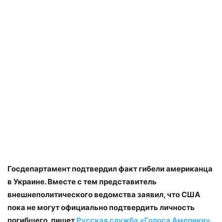
Госдепартамент подтвердил факт гибели американца
в Украине. Вместе с тем представитель
внешнеполитического ведомства заявил, что США
пока не могут официально подтвердить личность
погибшего, пишет
Русская служба «Голоса Америки»
.