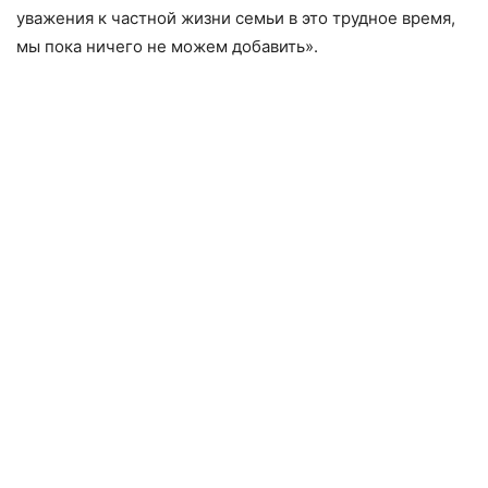
уважения к частной жизни семьи в это трудное время,
мы пока ничего не можем добавить».