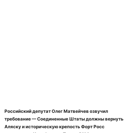
Российский депутат Олег Матвейчев озвучил
требование — Соединенные Штаты должны вернуть
Аляску и историческую крепость Форт Росс