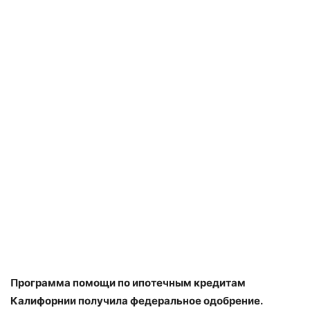
Программа помощи по ипотечным кредитам
Калифорнии получила федеральное одобрение.