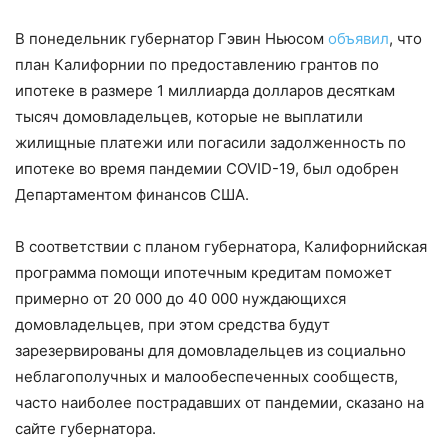
В понедельник губернатор Гэвин Ньюсом
объявил
, что
план Калифорнии по предоставлению грантов по
ипотеке в размере 1 миллиарда долларов десяткам
тысяч домовладельцев, которые не выплатили
жилищные платежи или погасили задолженность по
ипотеке во время пандемии COVID-19, был одобрен
Департаментом финансов США.
В соответствии с планом губернатора, Калифорнийская
программа помощи ипотечным кредитам поможет
примерно от 20 000 до 40 000 нуждающихся
домовладельцев, при этом средства будут
зарезервированы для домовладельцев из социально
неблагополучных и малообеспеченных сообществ,
часто наиболее пострадавших от пандемии, сказано на
сайте губернатора.