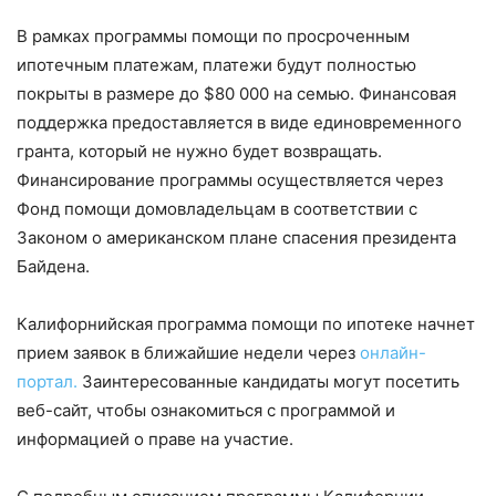
В рамках программы помощи по просроченным
ипотечным платежам, платежи будут полностью
покрыты в размере до $80 000 на семью. Финансовая
поддержка предоставляется в виде единовременного
гранта, который не нужно будет возвращать.
Финансирование программы осуществляется через
Фонд помощи домовладельцам в соответствии с
Законом о американском плане спасения президента
Байдена.
Калифорнийская программа помощи по ипотеке начнет
прием заявок в ближайшие недели через
онлайн-
портал.
Заинтересованные кандидаты могут посетить
веб-сайт, чтобы ознакомиться с программой и
информацией о праве на участие.