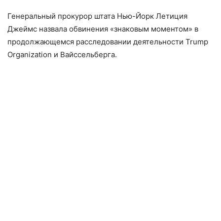
Генеральный прокурор штата Нью-Йорк Летиция
Джеймс назвала обвинения «знаковым моментом» в
продолжающемся расследовании деятельности Trump
Organization и Вайссельберга.