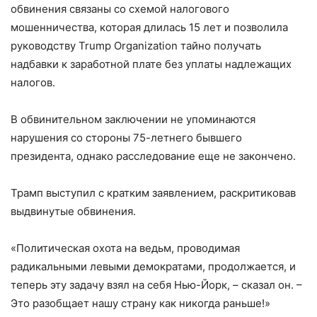
обвинения связаны со схемой налогового
мошенничества, которая длилась 15 лет и позволила
руководству Trump Organization тайно получать
надбавки к заработной плате без уплаты надлежащих
налогов.
В обвинительном заключении не упоминаются
нарушения со стороны 75-летнего бывшего
президента, однако расследование еще не закончено.
Трамп выступил с кратким заявлением, раскритиковав
выдвинутые обвинения.
«Политическая охота на ведьм, проводимая
радикальными левыми демократами, продолжается, и
теперь эту задачу взял на себя Нью-Йорк, – сказал он. –
Это разобщает нашу страну как никогда раньше!»