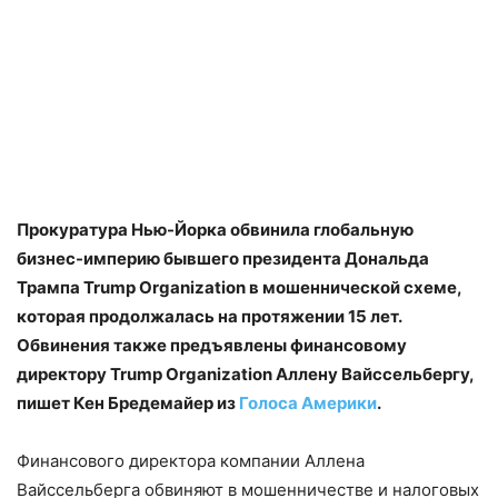
Прокуратура Нью-Йорка обвинила глобальную
бизнес-империю бывшего президента Дональда
Трампа Trump Organization в мошеннической схеме,
которая продолжалась на протяжении 15 лет.
Обвинения также предъявлены финансовому
директору Trump Organization Аллену Вайссельбергу,
пишет Кен Бредемайер из
Голоса Америки
.
Финансового директора компании Аллена
Вайссельберга обвиняют в мошенничестве и налоговых