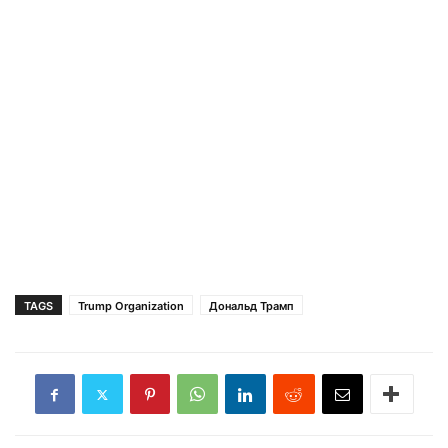
TAGS
Trump Organization
Дональд Трамп