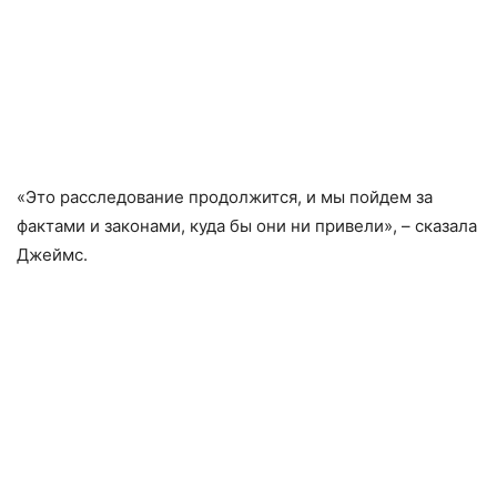
«Это расследование продолжится, и мы пойдем за
фактами и законами, куда бы они ни привели», – сказала
Джеймс.