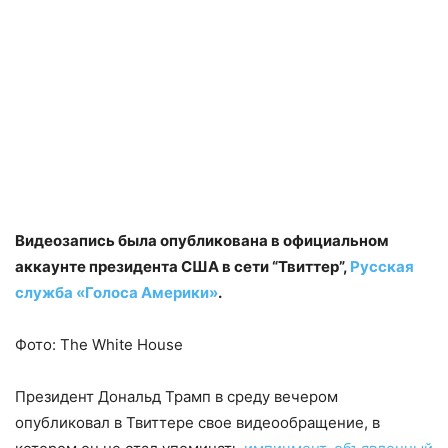
Видеозапись была опубликована в официальном
аккаунте президента США в сети “Твиттер”,
Русская
служба «Голоса Америки»
.
Фото: The White House
Президент Дональд Трамп в среду вечером
опубликовал в Твиттере свое видеообращение, в