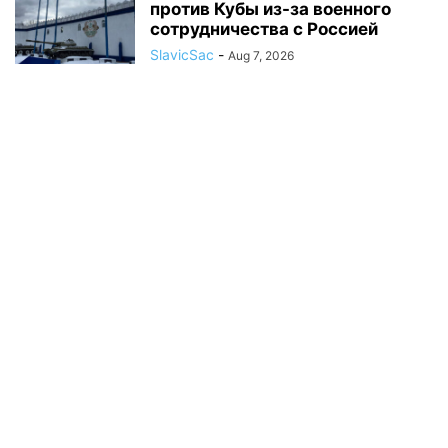
против Кубы из-за военного
сотрудничества с Россией
SlavicSac
-
Aug 7, 2026