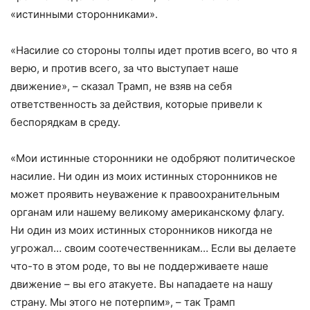
«истинными сторонниками».
«Насилие со стороны толпы идет против всего, во что я
верю, и против всего, за что выступает наше
движение», – сказал Трамп, не взяв на себя
ответственность за действия, которые привели к
беспорядкам в среду.
«Мои истинные сторонники не одобряют политическое
насилие. Ни один из моих истинных сторонников не
может проявить неуважение к правоохранительным
органам или нашему великому американскому флагу.
Ни один из моих истинных сторонников никогда не
угрожал… своим соотечественникам… Если вы делаете
что-то в этом роде, то вы не поддерживаете наше
движение – вы его атакуете. Вы нападаете на нашу
страну. Мы этого не потерпим», – так Трамп