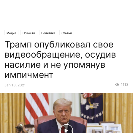
Медиа
Новости
Политика
Статьи
Трамп опубликовал свое
видеообращение, осудив
насилие и не упомянув
импичмент
1113
Jan 13, 2021