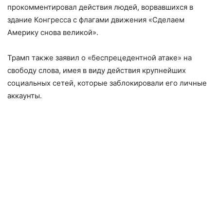
прокомментировал действия людей, ворвавшихся в
здание Конгресса с флагами движения «Сделаем
Америку снова великой».
Трамп также заявил о «беспрецедентной атаке» на
свободу слова, имея в виду действия крупнейших
социальных сетей, которые заблокировали его личные
аккаунты.