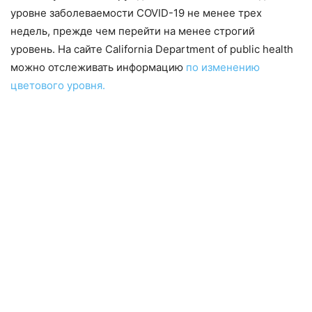
уровне заболеваемости COVID-19 не менее трех
недель, прежде чем перейти на менее строгий
уровень. На сайте California Department of public health
можно отслеживать информацию
по изменению
цветового уровня.