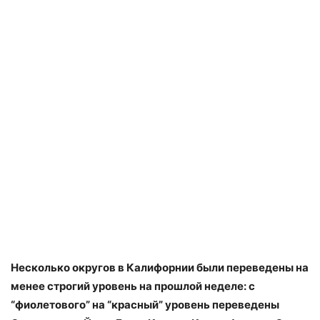
Несколько округов в Калифорнии были переведены на
менее строгий уровень на прошлой неделе: с
“фиолетового” на “красный” уровень переведены