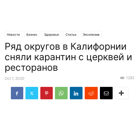
Новости
Бизнес
Здоровье
Статьи
Эксклюзив
Ряд округов в Калифорнии
сняли карантин с церквей и
ресторанов
1282
Oct 1, 2020