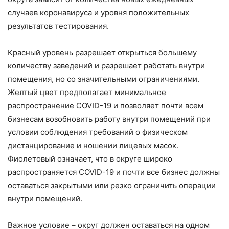
случаев коронавируса и уровня положительных
результатов тестирования.
Красный уровень разрешает открыться большему
количеству заведений и разрешает работать внутри
помещения, но со значительными ограничениями.
Желтый цвет предполагает минимальное
распространение COVID-19 и позволяет почти всем
бизнесам возобновить работу внутри помещений при
условии соблюдения требований о физическом
дистанцирование и ношении лицевых масок.
Фиолетовый означает, что в округе широко
распространяется COVID-19 и почти все бизнес должны
оставаться закрытыми или резко ограничить операции
внутри помещений.
Важное условие – округ должен оставаться на одном