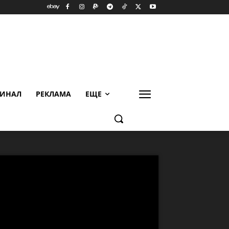
ИНАЛ
РЕКЛАМА
ЕЩЕ