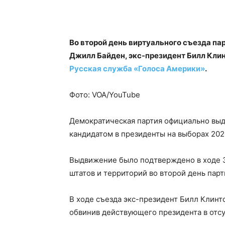
Во второй день виртуального съезда па
Джилл Байден, экс-президент Билл Клин
Русская служба «Голоса Америки»
.
Фото: VOA/YouTube
Демократическая партия официально вы
кандидатом в президенты на выборах 202
Выдвижение было подтверждено в ходе 3
штатов и территорий во второй день парт
В ходе съезда экс-президент Билл Клинт
обвинив действующего президента в отсу