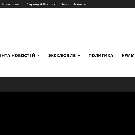
Advertisment
Copyright & Policy
News – Новости
ЕНТА НОВОСТЕЙ
ЭКСКЛЮЗИВ
ПОЛИТИКА
КРИМ