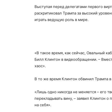
Выступая перед делегатами первого вирт
раскритиковал Трампа за высокий уровен
играть ведущую роль в мире.
«В такое время, как сейчас, Овальный к
Билл Клинтон в видеообращении. – Вместо
хаос».
В то же время Клинтон обвинил Трампа в 
«Лишь одно никогда не меняется – его т
перекладывать вину, – заявил Клинтон о 
на себя».