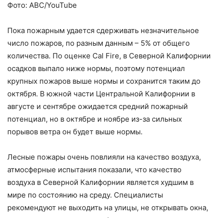
Фото: ABC/YouTube
Пока пожарным удается сдерживать незначительное
число пожаров, по разным данным – 5% от общего
количества. По оценке Cal Fire, в Северной Калифорнии
осадков выпало ниже нормы, поэтому потенциал
крупных пожаров выше нормы и сохранится таким до
октября. В южной части Центральной Калифорнии в
августе и сентябре ожидается средний пожарный
потенциал, но в октябре и ноябре из-за сильных
порывов ветра он будет выше нормы.
Лесные пожары очень повлияли на качество воздуха,
атмосферные испытания показали, что качество
воздуха в Северной Калифорнии является худшим в
мире по состоянию на среду. Специалисты
рекомендуют не выходить на улицы, не открывать окна,