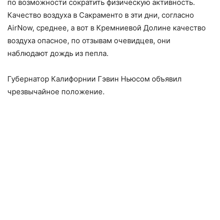
по возможности сократить физическую активность.
Качество воздуха в Сакраменто в эти дни, согласно
AirNow, среднее, a вот в Кремниевой Долине качество
воздуха опасное, по отзывам очевидцев, они
наблюдают дождь из пепла.
Губернатор Калифорнии Гэвин Ньюсом объявил
чрезвычайное положение.