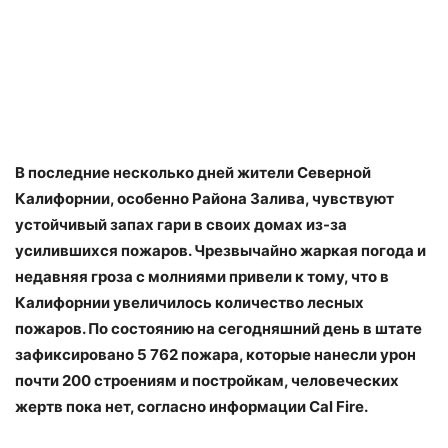
В последние несколько дней жители Северной
Калифорнии, особенно Района Залива, чувствуют
устойчивый запах гари в своих домах из-за
усилившихся пожаров. Чрезвычайно жаркая погода и
недавняя гроза с молниями привели к тому, что в
Калифорнии увеличилось количество лесных
пожаров. По состоянию на сегодняшний день в штате
зафиксировано 5 762 пожара, которые нанесли урон
почти 200 строениям и постройкам, человеческих
жертв пока нет, согласно информации Cal Fire.