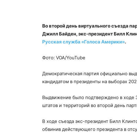
Во второй день виртуального съезда па
Джилл Байден, экс-президент Билл Клин
Русская служба «Голоса Америки»
.
Фото: VOA/YouTube
Демократическая партия официально вы
кандидатом в президенты на выборах 202
Выдвижение было подтверждено в ходе 3
штатов и территорий во второй день парт
В ходе съезда экс-президент Билл Клинт
обвинив действующего президента в отсу