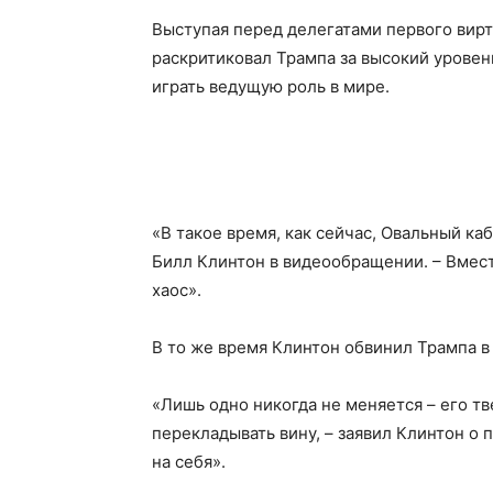
Выступая перед делегатами первого вирт
раскритиковал Трампа за высокий уровен
играть ведущую роль в мире.
«В такое время, как сейчас, Овальный к
Билл Клинтон в видеообращении. – Вместо
хаос».
В то же время Клинтон обвинил Трампа в 
«Лишь одно никогда не меняется – его т
перекладывать вину, – заявил Клинтон о 
на себя».