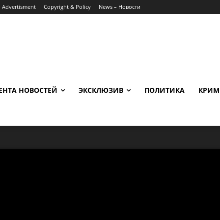
Advertisment
Copyright & Policy
News – Новости
ЕНТА НОВОСТЕЙ
ЭКСКЛЮЗИВ
ПОЛИТИКА
КРИМ