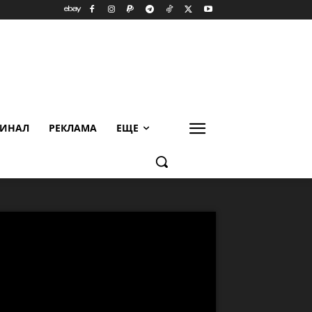
ИНАЛ
РЕКЛАМА
ЕЩЕ