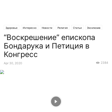
Здоровье
Интересно
Новости
Религия
Статьи
Эксклюзив
“Воскрешение” епископа
Бондарука и Петиция в
Конгресс
2384
Apr 30, 2020