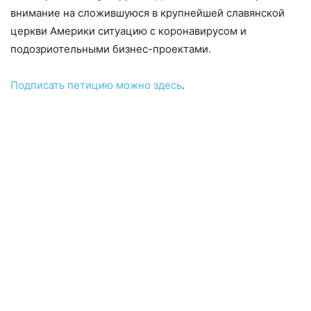
внимание на сложившуюся в крупнейшей славянской
церкви Америки ситуацию с коронавирусом и
подозриотельными бизнес-проектами.
Подписать петицию можно здесь
.