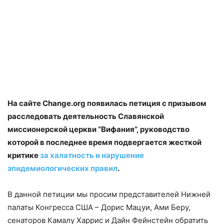
На сайте Change.org появилась петиция с призывом
расследовать деятельность Славянской
миссионерской церкви “Вифания”, руководство
которой в последнее время подвергается жесткой
критике
за халатность и нарушение
эпидемиологических правил
.
В данной петиции мы просим представителей Нижней
палаты Конгресса США – Дорис Мацуи, Ами Беру,
сенаторов Камалу Харрис и Дайн Фейнстейн обратить