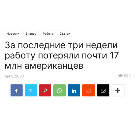
Новости
Бизнес
Работа
Статьи
За последние три недели
работу потеряли почти 17
млн американцев
959
Apr 9, 2020