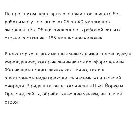
По прогнозам некоторых экономистов, к июлю без
работы могут остаться от 25 до 40 миллионов
американцев. Общая численность рабочей силы в
стране составляет 165 миллионов человек.
В некоторых штатах наплыв заявок вызвал перегрузку в
учреждениях, которые занимаются их оформлением.
Желающим подать заявку как лично, так и в
электронном виде приходится часами ждать своей
очереди. В ряде штатов, в том числе в Нью-Йорке и
Орегоне, сайты, обрабатывающие заявки, вышли из
строя.