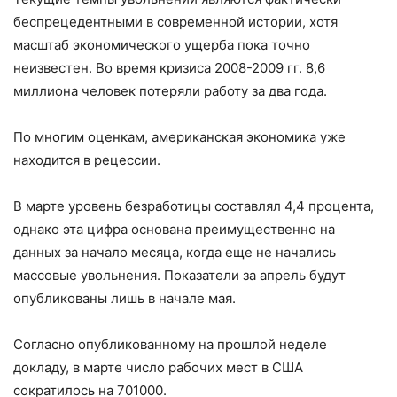
беспрецедентными в современной истории, хотя
масштаб экономического ущерба пока точно
неизвестен. Во время кризиса 2008-2009 гг. 8,6
миллиона человек потеряли работу за два года.
По многим оценкам, американская экономика уже
находится в рецессии.
В марте уровень безработицы составлял 4,4 процента,
однако эта цифра основана преимущественно на
данных за начало месяца, когда еще не начались
массовые увольнения. Показатели за апрель будут
опубликованы лишь в начале мая.
Согласно опубликованному на прошлой неделе
докладу, в марте число рабочих мест в США
сократилось на 701000.