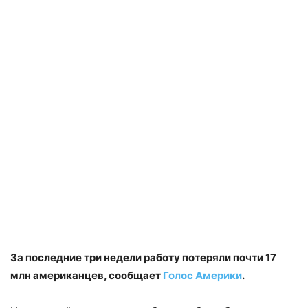
За последние три недели работу потеряли почти 17
млн американцев, сообщает
Голос Америки
.