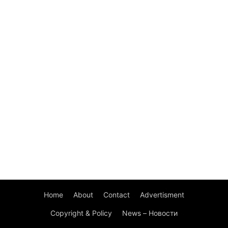
Home
About
Contact
Advertisment
Copyright & Policy
News – Новости