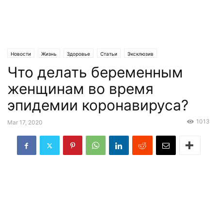
Новости
Жизнь
Здоровье
Статьи
Эксклюзив
Что делать беременным
женщинам во время
эпидемии коронавируса?
1013
Mar 17, 2020