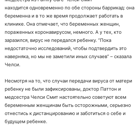
находится одновременно по обе стороны баррикад: она
беременна и в то же время продолжает работать в
клинике. Она отмечает, что беременных женщин,
пораженных коронавирусом, немного. А у тех, кто
заразился, вирус не передался ребенку. “Пока
недостаточно исследований, чтобы подтвердить это
наверняка, но мы не заметили иных случаев” – сказала
Челси.
Несмотря на то, что случаи передачи вируса от матери
ребенку не были зафиксированы, доктор Пaттон и
медсестра Челси Смит настоятельно советуют всем
беременным женщинам быть осторожными, серьезно
отнестись к дистанцированию и заботиться о себе и
будущем ребенке.