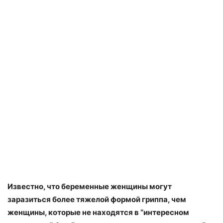
Известно, что беременные женщины могут
заразиться более тяжелой формой гриппа, чем
женщины, которые не находятся в “интересном