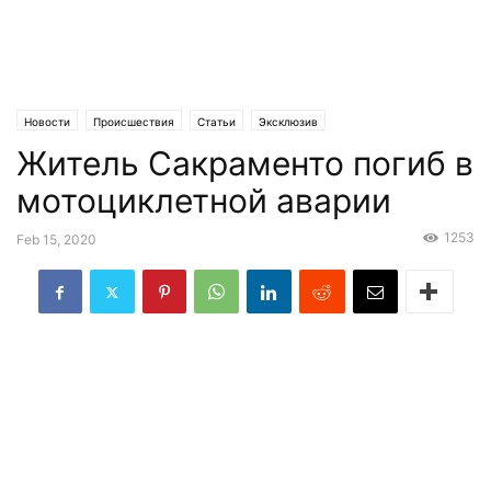
Новости
Происшествия
Статьи
Эксклюзив
Житель Сакраменто погиб в
мотоциклетной аварии
1253
Feb 15, 2020