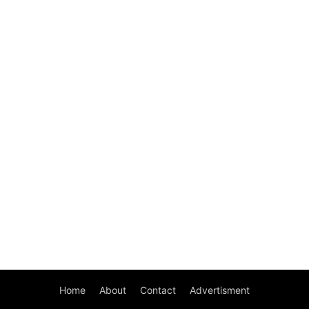
Home
About
Contact
Advertisment