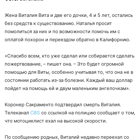
Жена Виталия Вита и две его дочки, 4 и 5 лет, остались
без средств к существованию. Наталья просит
помолиться за них и по возможности помочь им с
оплатой похорон и переездом обратно в Калифорнию.
«Спасибо всем, кто уже сделал или собирается сделать
пожертвование, – пишет она. – Это будет огромной
помощью для Виты, особенно учитывая то, что она не в
состоянии работать из-за болезни. Каждый ваш доллар
пойдет на помощь ей и двум маленьким ангелочкам».
Коронер Сакраменто подтвердил смерть Виталия.
Телеканал
CBS
со ссылкой на полицию сообщает о том,
что мотоциклист ехал на высокой скорости.
По сообщению родных, Виталий недавно
переехал со