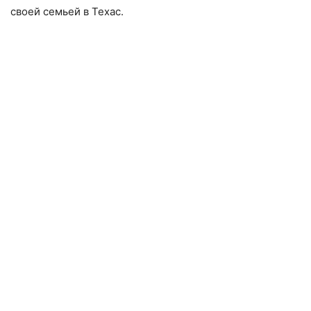
своей семьей в Техас.