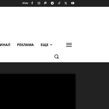
ИНАЛ
РЕКЛАМА
ЕЩЕ