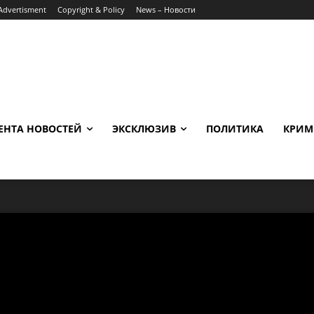
Advertisment
Copyright & Policy
News – Новости
ЕНТА НОВОСТЕЙ
ЭКСКЛЮЗИВ
ПОЛИТИКА
КРИМ