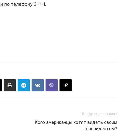
и по телефону 3-1-1.
Следующая новость
Кого американцы хотят видеть своим
президентом?