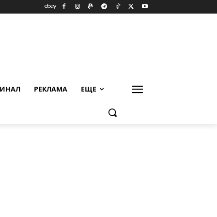
ИНАЛ
РЕКЛАМА
ЕЩЕ